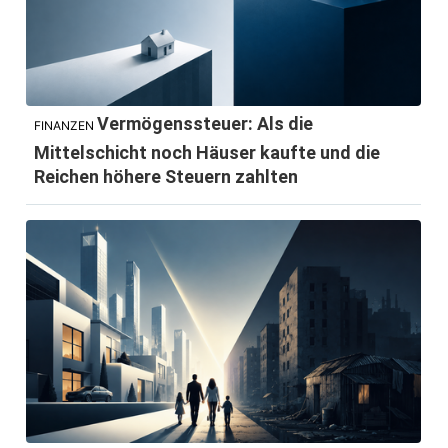
Vermögenssteuer: Als die
FINANZEN
Mittelschicht noch Häuser kaufte und die
Reichen höhere Steuern zahlten