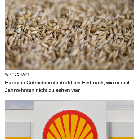
WIRTSCHAFT
Europas Getreideernte droht ein Einbruch, wie er seit
Jahrzehnten nicht zu sehen war