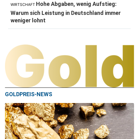
Hohe Abgaben, wenig Aufstieg:
WIRTSCHAFT
Warum sich Leistung in Deutschland immer
weniger lohnt
GOLDPREIS-NEWS