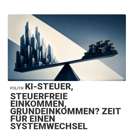
KI-STEUER,
POLITIK
STEUERFREIE
EINKOMMEN,
GRUNDEINKOMMEN? ZEIT
FÜR EINEN
SYSTEMWECHSEL