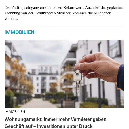
Der Auftragseingang erreicht einen Rekordwert. Auch bei der geplanten
Trennung von der Healthineers-Mehrheit kommen die Münchner
voran....
IMMOBILIEN
IMMOBILIEN
Wohnungsmarkt: Immer mehr Vermieter geben
Geschäft auf – Investitionen unter Druck