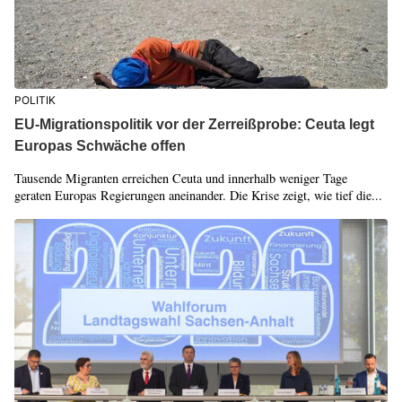
POLITIK
EU-Migrationspolitik vor der Zerreißprobe: Ceuta legt
Europas Schwäche offen
Tausende Migranten erreichen Ceuta und innerhalb weniger Tage
geraten Europas Regierungen aneinander. Die Krise zeigt, wie tief die...