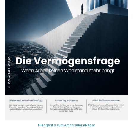
Hier geht´s zum Archiv aller ePaper