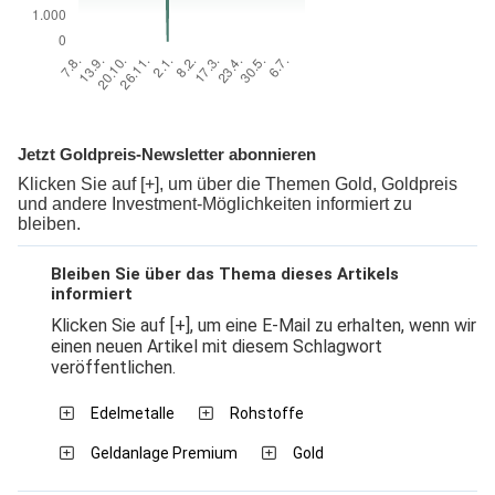
Jetzt Goldpreis-Newsletter abonnieren
Klicken Sie auf [+], um über die Themen Gold, Goldpreis
und andere Investment-Möglichkeiten informiert zu
bleiben.
Bleiben Sie über das Thema dieses Artikels
informiert
Klicken Sie auf [+], um eine E-Mail zu erhalten, wenn wir
einen neuen Artikel mit diesem Schlagwort
veröffentlichen.
Edelmetalle
Rohstoffe
Geldanlage Premium
Gold