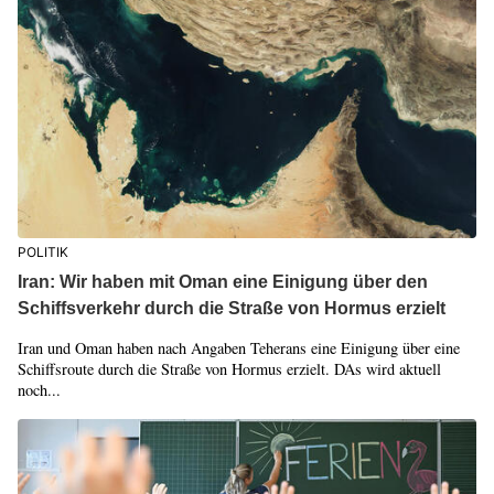
POLITIK
Iran: Wir haben mit Oman eine Einigung über den
Schiffsverkehr durch die Straße von Hormus erzielt
Iran und Oman haben nach Angaben Teherans eine Einigung über eine
Schiffsroute durch die Straße von Hormus erzielt. DAs wird aktuell
noch...