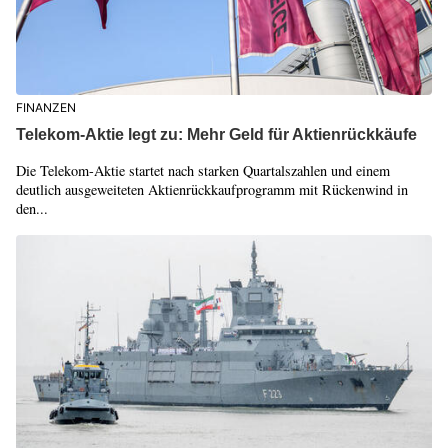
FINANZEN
Telekom-Aktie legt zu: Mehr Geld für Aktienrückkäufe
Die Telekom-Aktie startet nach starken Quartalszahlen und einem
deutlich ausgeweiteten Aktienrückkaufprogramm mit Rückenwind in
den...