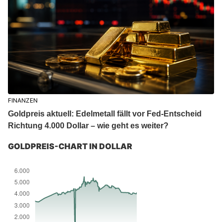
FINANZEN
Goldpreis aktuell: Edelmetall fällt vor Fed-Entscheid
Richtung 4.000 Dollar – wie geht es weiter?
GOLDPREIS-CHART IN DOLLAR