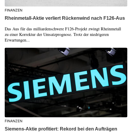
FINANZEN
Rheinmetall-Aktie verliert Rückenwind nach F126-Aus
Das Aus für das milliardenschwere F126-Projekt zwingt Rheinmetall
zu einer Korrektur der Umsatzprognose. Trotz der niedrigeren
Erwartungen...
FINANZEN
Siemens-Aktie profitiert: Rekord bei den Aufträgen