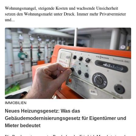
Wohnungsmangel, steigende Kosten und wachsende Unsicherheit
setzen den Wohnungsmarkt unter Druck. Immer mehr Privatvermieter
und...
IMMOBILIEN
Neues Heizungsgesetz: Was das
Gebäudemodernisierungsgesetz für Eigentümer und
Mieter bedeutet