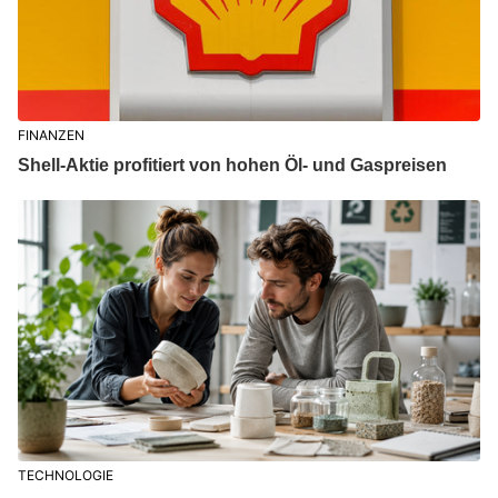
FINANZEN
Shell-Aktie profitiert von hohen Öl- und Gaspreisen
TECHNOLOGIE