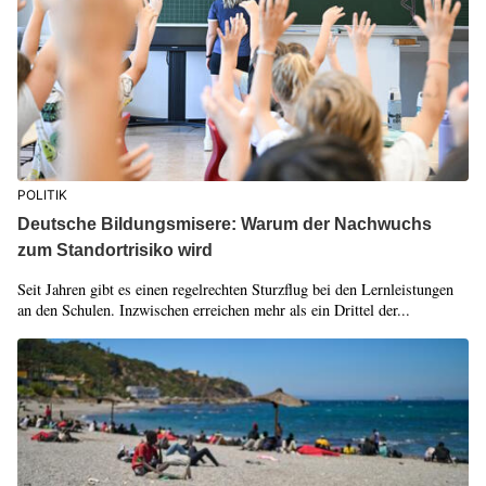
POLITIK
Deutsche Bildungsmisere: Warum der Nachwuchs
zum Standortrisiko wird
Seit Jahren gibt es einen regelrechten Sturzflug bei den Lernleistungen
an den Schulen. Inzwischen erreichen mehr als ein Drittel der...