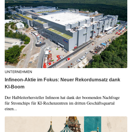
UNTERNEHMEN
Infineon-Aktie im Fokus: Neuer Rekordumsatz dank
KI-Boom
Der Halbleiterhersteller Infineon hat dank der boomenden Nachfrage
für Stromchips für KI-Rechenzentren im dritten Geschäftsquartal
einen...