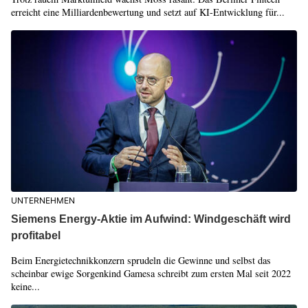
erreicht eine Milliardenbewertung und setzt auf KI-Entwicklung für...
UNTERNEHMEN
Siemens Energy-Aktie im Aufwind: Windgeschäft wird
profitabel
Beim Energietechnikkonzern sprudeln die Gewinne und selbst das
scheinbar ewige Sorgenkind Gamesa schreibt zum ersten Mal seit 2022
keine...