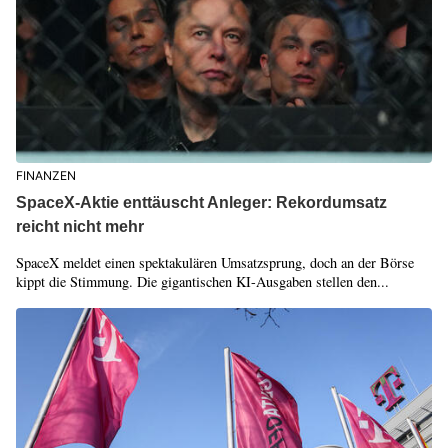
FINANZEN
SpaceX-Aktie enttäuscht Anleger: Rekordumsatz
reicht nicht mehr
SpaceX meldet einen spektakulären Umsatzsprung, doch an der Börse
kippt die Stimmung. Die gigantischen KI-Ausgaben stellen den...