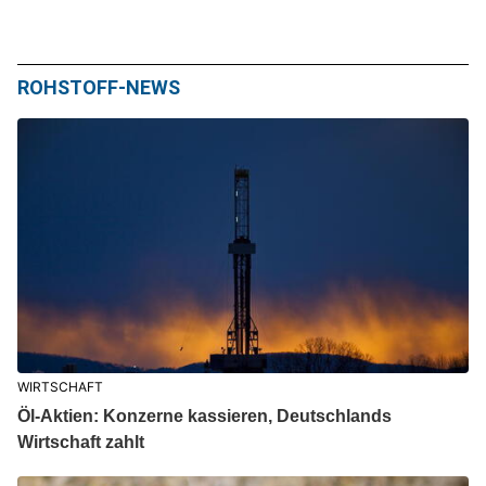
ROHSTOFF-NEWS
WIRTSCHAFT
Öl-Aktien: Konzerne kassieren, Deutschlands
Wirtschaft zahlt