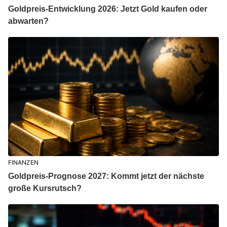
Goldpreis-Entwicklung 2026: Jetzt Gold kaufen oder
abwarten?
FINANZEN
Goldpreis-Prognose 2027: Kommt jetzt der nächste
große Kursrutsch?