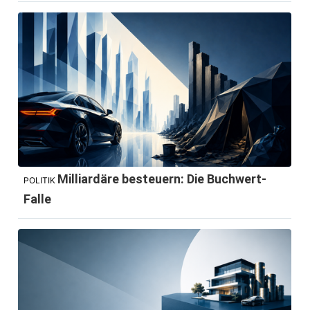
Milliardäre besteuern: Die Buchwert-
POLITIK
Falle