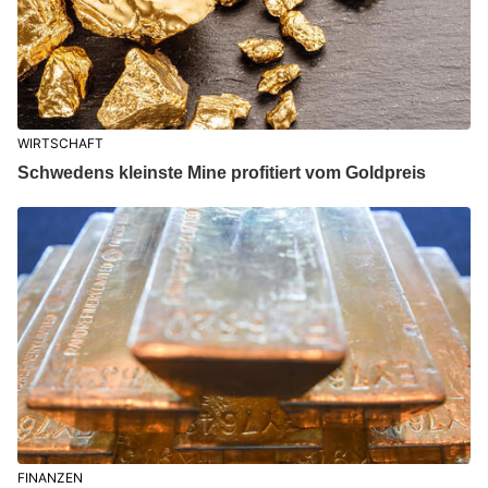
WIRTSCHAFT
Schwedens kleinste Mine profitiert vom Goldpreis
FINANZEN