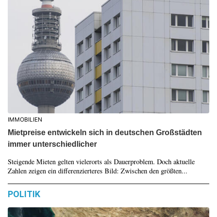
IMMOBILIEN
Mietpreise entwickeln sich in deutschen Großstädten
immer unterschiedlicher
Steigende Mieten gelten vielerorts als Dauerproblem. Doch aktuelle
Zahlen zeigen ein differenzierteres Bild: Zwischen den größten...
POLITIK