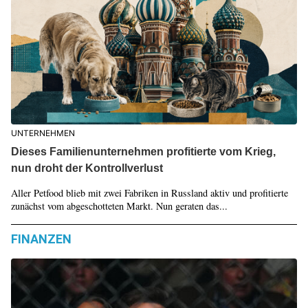
UNTERNEHMEN
Dieses Familienunternehmen profitierte vom Krieg,
nun droht der Kontrollverlust
Aller Petfood blieb mit zwei Fabriken in Russland aktiv und profitierte
zunächst vom abgeschotteten Markt. Nun geraten das...
FINANZEN