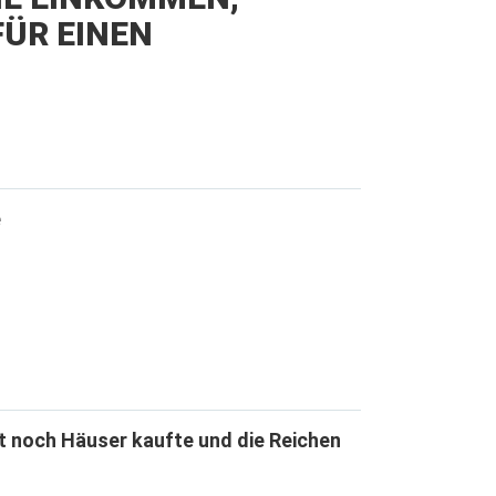
ÜR EINEN
e
t noch Häuser kaufte und die Reichen