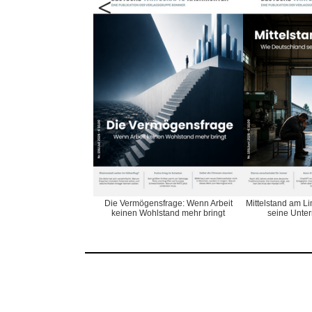
<
Die Vermögensfrage: Wenn Arbeit
Mittelstand am L
keinen Wohlstand mehr bringt
seine Unter