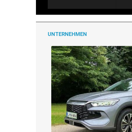
UNTERNEHMEN