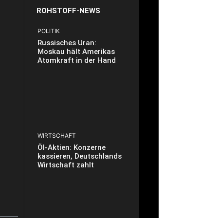
ROHSTOFF-NEWS
POLITIK
Russisches Uran:
Moskau hält Amerikas
Atomkraft in der Hand
WIRTSCHAFT
Öl-Aktien: Konzerne
kassieren, Deutschlands
Wirtschaft zahlt