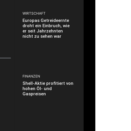
WIRTSCHAFT
Europas Getreideernte
droht ein Einbruch, wie
er seit Jahrzehnten
nicht zu sehen war
FINANZEN
Shell-Aktie profitiert von
hohen Öl- und
Gaspreisen