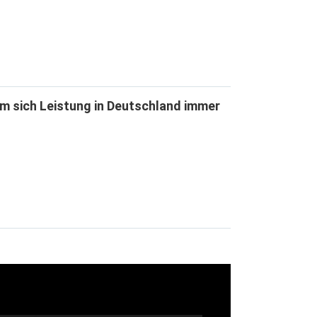
m sich Leistung in Deutschland immer