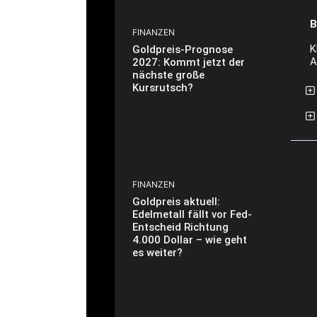
B
FINANZEN
K
Goldpreis-Prognose
A
2027: Kommt jetzt der
nächste große
Kursrutsch?
FINANZEN
Goldpreis aktuell:
Edelmetall fällt vor Fed-
Entscheid Richtung
4.000 Dollar – wie geht
es weiter?