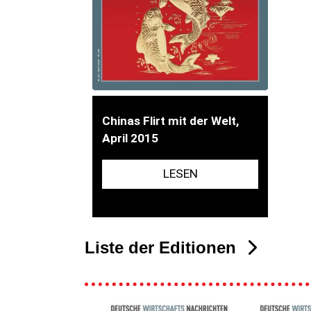
Chinas Flirt mit der Welt,
April 2015
LESEN
Liste der Editionen