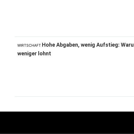
Hohe Abgaben, wenig Aufstieg: Waru
WIRTSCHAFT
weniger lohnt