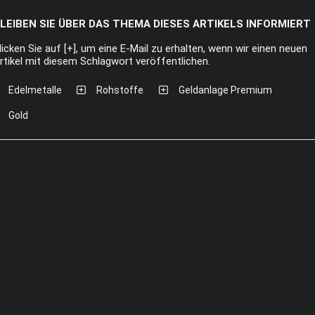
LEIBEN SIE ÜBER DAS THEMA DIESES ARTIKELS INFORMIERT
licken Sie auf [+], um eine E-Mail zu erhalten, wenn wir einen neuen
rtikel mit diesem Schlagwort veröffentlichen.
Edelmetalle
Rohstoffe
Geldanlage Premium
Gold