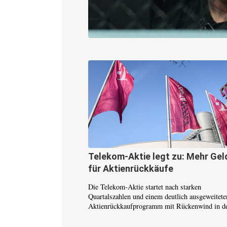
Telekom-Aktie legt zu: Mehr Gel
für Aktienrückkäufe
Die Telekom-Aktie startet nach starken
Quartalszahlen und einem deutlich ausgeweitete
Aktienrückkaufprogramm mit Rückenwind in de