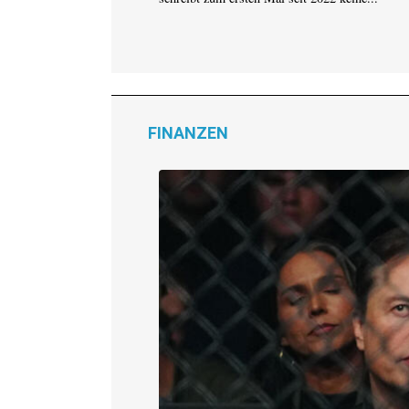
FINANZEN