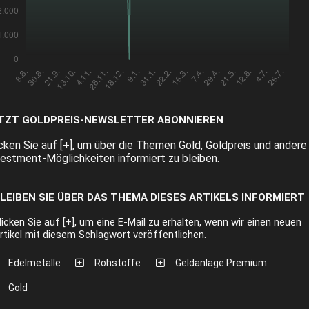
TZT GOLDPREIS-NEWSLETTER ABONNIEREN
icken Sie auf [+], um über die Themen Gold, Goldpreis und andere
vestment-Möglichkeiten informiert zu bleiben.
LEIBEN SIE ÜBER DAS THEMA DIESES ARTIKELS INFORMIERT
licken Sie auf [+], um eine E-Mail zu erhalten, wenn wir einen neuen
rtikel mit diesem Schlagwort veröffentlichen.
Edelmetalle
Rohstoffe
Geldanlage Premium
Gold