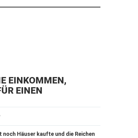
IE EINKOMMEN,
ÜR EINEN
e
t noch Häuser kaufte und die Reichen