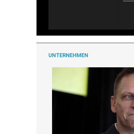
UNTERNEHMEN