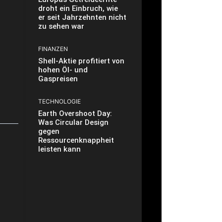
droht ein Einbruch, wie
er seit Jahrzehnten nicht
zu sehen war
FINANZEN
Shell-Aktie profitiert von
hohen Öl- und
Gaspreisen
TECHNOLOGIE
Earth Overshoot Day:
Was Circular Design
gegen
Ressourcenknappheit
leisten kann