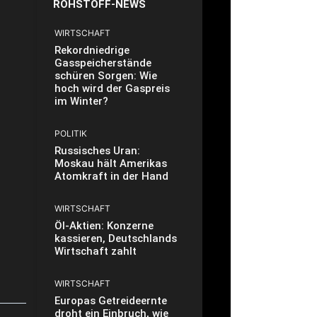
ROHSTOFF-NEWS
WIRTSCHAFT
Rekordniedrige
Gasspeicherstände
schüren Sorgen: Wie
hoch wird der Gaspreis
im Winter?
POLITIK
Russisches Uran:
Moskau hält Amerikas
Atomkraft in der Hand
WIRTSCHAFT
Öl-Aktien: Konzerne
kassieren, Deutschlands
Wirtschaft zahlt
WIRTSCHAFT
Europas Getreideernte
droht ein Einbruch, wie