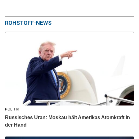
ROHSTOFF-NEWS
POLITIK
Russisches Uran: Moskau hält Amerikas Atomkraft in
der Hand