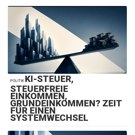
KI-STEUER,
POLITIK
STEUERFREIE
EINKOMMEN,
GRUNDEINKOMMEN? ZEIT
FÜR EINEN
SYSTEMWECHSEL