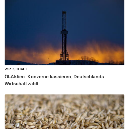
WIRTSCHAFT
Öl-Aktien: Konzerne kassieren, Deutschlands
Wirtschaft zahlt