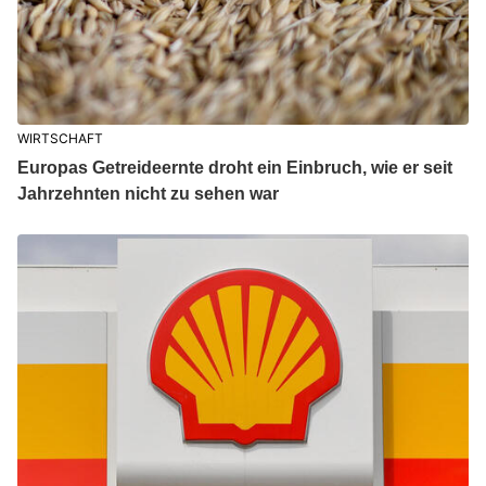
WIRTSCHAFT
Europas Getreideernte droht ein Einbruch, wie er seit
Jahrzehnten nicht zu sehen war