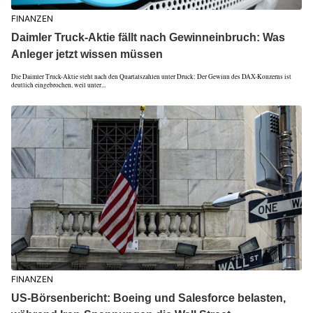
FINANZEN
Daimler Truck-Aktie fällt nach Gewinneinbruch: Was
Anleger jetzt wissen müssen
Die Daimler Truck-Aktie steht nach den Quartalszahlen unter Druck: Der Gewinn des DAX-Konzerns ist
deutlich eingebrochen, weil unter...
FINANZEN
US-Börsenbericht: Boeing und Salesforce belasten,