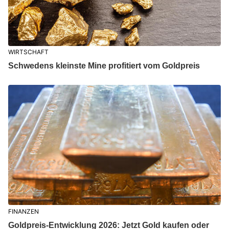
WIRTSCHAFT
Schwedens kleinste Mine profitiert vom Goldpreis
FINANZEN
Goldpreis-Entwicklung 2026: Jetzt Gold kaufen oder