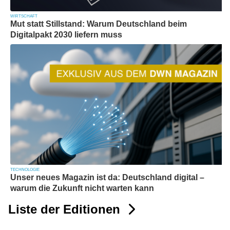
WIRTSCHAFT
Mut statt Stillstand: Warum Deutschland beim
Digitalpakt 2030 liefern muss
TECHNOLOGIE
Unser neues Magazin ist da: Deutschland digital –
warum die Zukunft nicht warten kann
Liste der Editionen