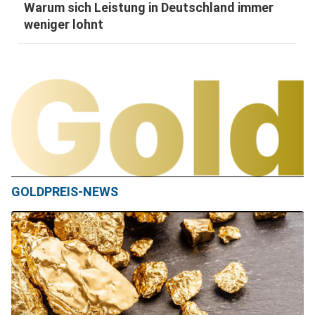
Warum sich Leistung in Deutschland immer
weniger lohnt
GOLDPREIS-NEWS