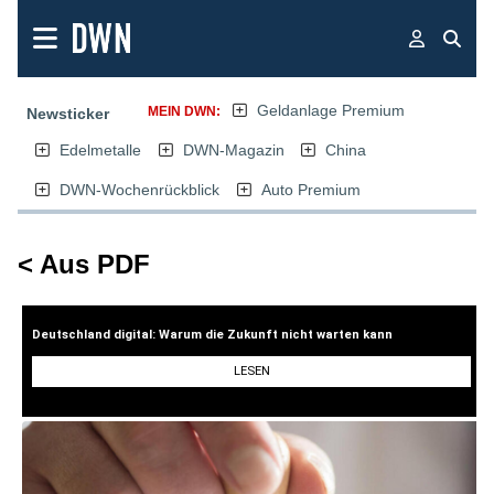
Geldanlage Premium
MEIN DWN:
Newsticker
Edelmetalle
DWN-Magazin
China
DWN-Wochenrückblick
Auto Premium
< Aus PDF
Deutschland digital: Warum die Zukunft nicht warten kann
LESEN