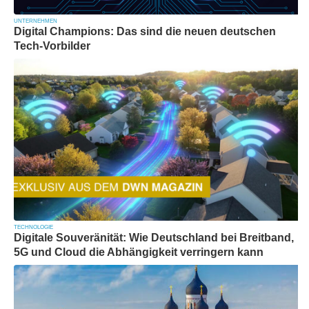
UNTERNEHMEN
Digital Champions: Das sind die neuen deutschen
Tech-Vorbilder
TECHNOLOGIE
Digitale Souveränität: Wie Deutschland bei Breitband,
5G und Cloud die Abhängigkeit verringern kann