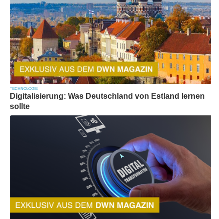
TECHNOLOGIE
Digitalisierung: Was Deutschland von Estland lernen
sollte