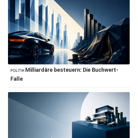
Milliardäre besteuern: Die Buchwert-
POLITIK
Falle