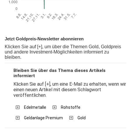
Jetzt Goldpreis-Newsletter abonnieren
Klicken Sie auf [+], um über die Themen Gold, Goldpreis
und andere Investment-Möglichkeiten informiert zu
bleiben.
Bleiben Sie über das Thema dieses Artikels
informiert
Klicken Sie auf [+], um eine E-Mail zu erhalten, wenn wir
einen neuen Artikel mit diesem Schlagwort
veröffentlichen.
Edelmetalle
Rohstoffe
Geldanlage Premium
Gold