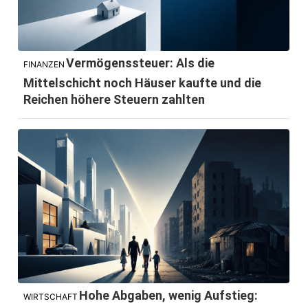
Vermögenssteuer: Als die
FINANZEN
Mittelschicht noch Häuser kaufte und die
Reichen höhere Steuern zahlten
Hohe Abgaben, wenig Aufstieg:
WIRTSCHAFT