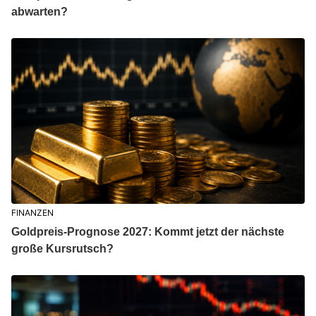
abwarten?
FINANZEN
Goldpreis-Prognose 2027: Kommt jetzt der nächste
große Kursrutsch?