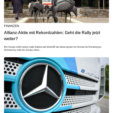
FINANZEN
Allianz-Aktie mit Rekordzahlen: Geht die Rally jetzt
weiter?
Die Allianz liefert erneut starke Zahlen und übertrifft mit ihrem operativen Gewinn die Erwartungen.
Gleichzeitig steht die Allianz-Aktie...