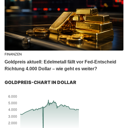
FINANZEN
Goldpreis aktuell: Edelmetall fällt vor Fed-Entscheid
Richtung 4.000 Dollar – wie geht es weiter?
GOLDPREIS-CHART IN DOLLAR