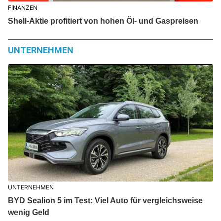
FINANZEN
Shell-Aktie profitiert von hohen Öl- und Gaspreisen
UNTERNEHMEN
UNTERNEHMEN
BYD Sealion 5 im Test: Viel Auto für vergleichsweise
wenig Geld