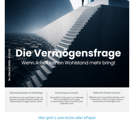
Hier geht´s zum Archiv aller ePaper