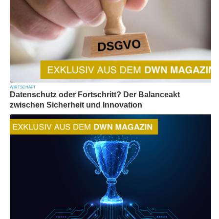
WIRTSCHAFT
Datenschutz oder Fortschritt? Der Balanceakt
zwischen Sicherheit und Innovation