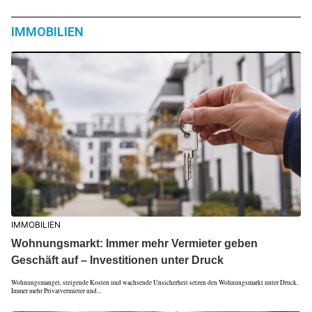
IMMOBILIEN
IMMOBILIEN
Wohnungsmarkt: Immer mehr Vermieter geben
Geschäft auf – Investitionen unter Druck
Wohnungsmangel, steigende Kosten und wachsende Unsicherheit setzen den Wohnungsmarkt unter Druck.
Immer mehr Privatvermieter und...