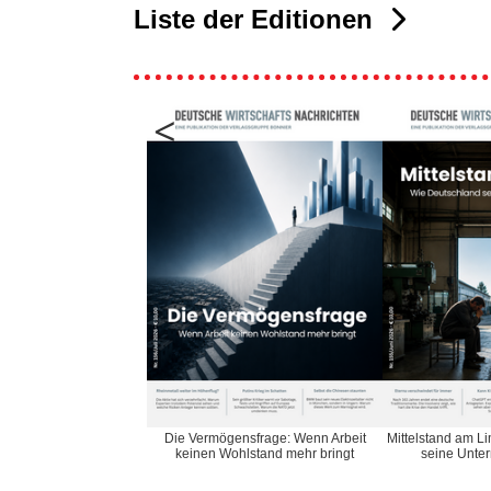
Liste der Editionen
<
Die Vermögensfrage: Wenn Arbeit
Mittelstand am L
keinen Wohlstand mehr bringt
seine Unter