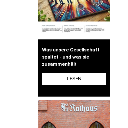
Was unsere Gesellschaft
spaltet - und was sie
zusammenhält
LESEN