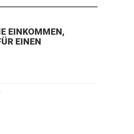
IE EINKOMMEN,
ÜR EINEN
e