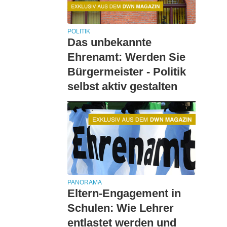
POLITIK
Das unbekannte
Ehrenamt: Werden Sie
Bürgermeister - Politik
selbst aktiv gestalten
PANORAMA
Eltern-Engagement in
Schulen: Wie Lehrer
entlastet werden und