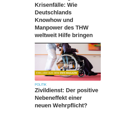
Krisenfälle: Wie
Deutschlands
Knowhow und
Manpower des THW
weltweit Hilfe bringen
POLITIK
Zivildienst: Der positive
Nebeneffekt einer
neuen Wehrpflicht?