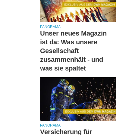
PANORAMA
Unser neues Magazin
ist da: Was unsere
Gesellschaft
zusammenhält - und
was sie spaltet
PANORAMA
Versicherung für