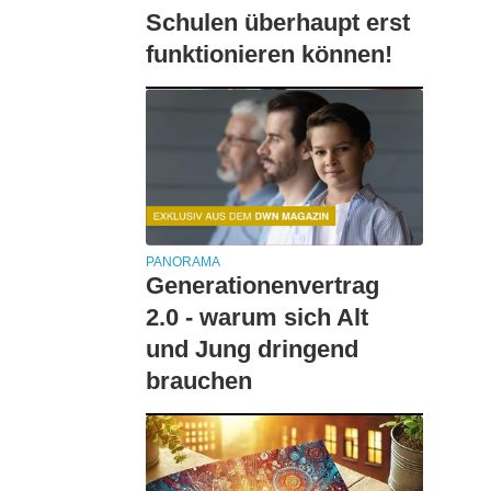
Schulen überhaupt erst
funktionieren können!
PANORAMA
Generationenvertrag
2.0 - warum sich Alt
und Jung dringend
brauchen