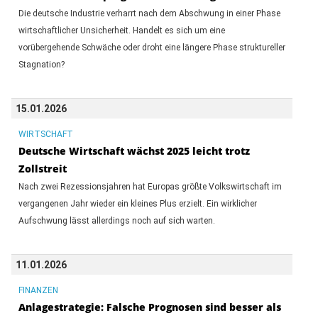
Die deutsche Industrie verharrt nach dem Abschwung in einer Phase
wirtschaftlicher Unsicherheit. Handelt es sich um eine
vorübergehende Schwäche oder droht eine längere Phase struktureller
Stagnation?
15.01.2026
WIRTSCHAFT
Deutsche Wirtschaft wächst 2025 leicht trotz
Zollstreit
Nach zwei Rezessionsjahren hat Europas größte Volkswirtschaft im
vergangenen Jahr wieder ein kleines Plus erzielt. Ein wirklicher
Aufschwung lässt allerdings noch auf sich warten.
11.01.2026
FINANZEN
Anlagestrategie: Falsche Prognosen sind besser als