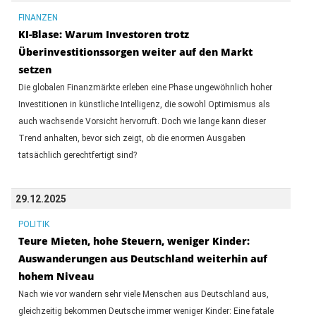
FINANZEN
KI-Blase: Warum Investoren trotz
Überinvestitionssorgen weiter auf den Markt
setzen
Die globalen Finanzmärkte erleben eine Phase ungewöhnlich hoher
Investitionen in künstliche Intelligenz, die sowohl Optimismus als
auch wachsende Vorsicht hervorruft. Doch wie lange kann dieser
Trend anhalten, bevor sich zeigt, ob die enormen Ausgaben
tatsächlich gerechtfertigt sind?
29.12.2025
POLITIK
Teure Mieten, hohe Steuern, weniger Kinder:
Auswanderungen aus Deutschland weiterhin auf
hohem Niveau
Nach wie vor wandern sehr viele Menschen aus Deutschland aus,
gleichzeitig bekommen Deutsche immer weniger Kinder: Eine fatale