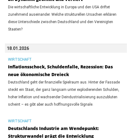
Die wirtschaftliche Entwicklung in Europa und den USA driftet
zunehmend auseinander. Welche strukturellen Ursachen erklären
diese Unterschiede zwischen Deutschland und den Vereinigten
Staaten?
18.01.2026
WIRTSCHAFT
Inflationsschock, Schuldenfalle, Rezession: Das
neue ökonomische Dreieck
Deutschland geht der finanzielle Spielraum aus. Hinter der Fassade
steckt ein Staat, der ganz langsam unter explodierenden Schulden,
hoher Inflation und wachsender Deindustrialisierung auszubluten
scheint – es gibt aber auch hoffnungsvolle Signale.
WIRTSCHAFT
Deutschlands Industrie am Wendepunkt:
Strukturwandel prägt die Entwicklung