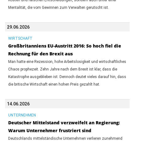
Mentalität, die vom Gewinnen zum Verwalten gerutscht ist.
29.06.2026
WIRTSCHAFT
Großbritanniens EU-Austritt 2016: So hoch fiel die
Rechnung für den Brexit aus
Man hatte eine Rezession, hohe Arbeitslosigkeit und wirtschaftliches
Chaos prophezeit. Zehn Jahre nach dem Brexit ist klar, dass die
Katastrophe ausgeblieben ist. Dennoch deutet vieles darauf hin, dass
die britische Wirtschaft einen hohen Preis gezahlt hat.
14.06.2026
UNTERNEHMEN
Deutscher Mittelstand verzweifelt an Regierung:
Warum Unternehmer frustriert sind
Deutschlands mittelständische Unternehmen verlieren zunehmend