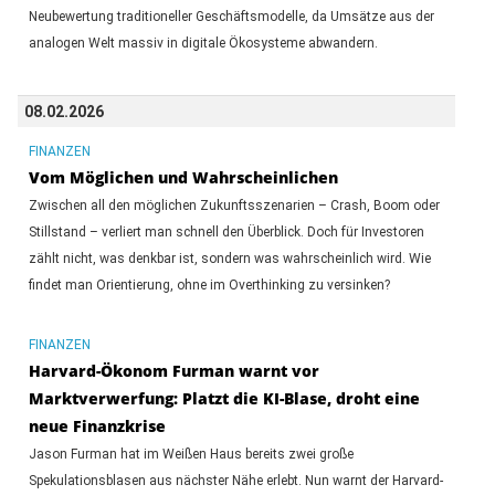
Neubewertung traditioneller Geschäftsmodelle, da Umsätze aus der
analogen Welt massiv in digitale Ökosysteme abwandern.
08.02.2026
FINANZEN
Vom Möglichen und Wahrscheinlichen
Zwischen all den möglichen Zukunftsszenarien – Crash, Boom oder
Stillstand – verliert man schnell den Überblick. Doch für Investoren
zählt nicht, was denkbar ist, sondern was wahrscheinlich wird. Wie
findet man Orientierung, ohne im Overthinking zu versinken?
FINANZEN
Harvard-Ökonom Furman warnt vor
Marktverwerfung: Platzt die KI-Blase, droht eine
neue Finanzkrise
Jason Furman hat im Weißen Haus bereits zwei große
Spekulationsblasen aus nächster Nähe erlebt. Nun warnt der Harvard-