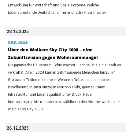
Entwicklung für Wirtschaft und Sozialsysteme. Welche
Lebensumstände Deutschland immer unattraktiver machen.
28.12.2025
IMMOBILIEN
Über den Wolken: Sky City 1000 – eine
Zukunftsvision gegen Wohnraummangel
Die japanische Hauptstadt Tokio wächst – schneller als die Stadt es
verkraftet. Allein 2024 kamen zehntausende Menschen hinzu, im
Großraum Tokios noch mehr. Wenn ein Drittel der japanischen
Bevölkerung in einer einzigen Metropole lebt, geraten Raum,
Infrastruktur und Lebensqualität unter Druck. Neue
Immobilienprojekte müssen buchstäblich in den Himmel wachsen –
wie die Sky City 1000.
26.12.2025