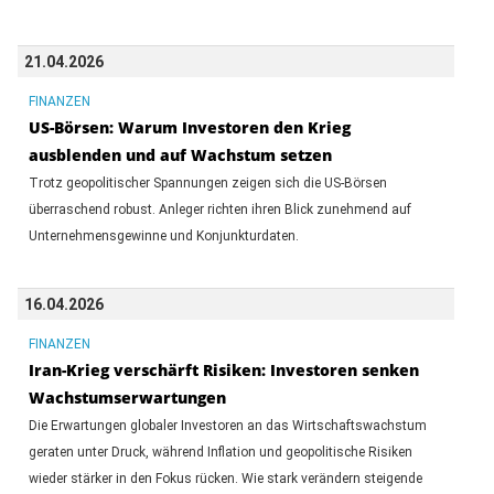
21.04.2026
FINANZEN
US-Börsen: Warum Investoren den Krieg
ausblenden und auf Wachstum setzen
Trotz geopolitischer Spannungen zeigen sich die US-Börsen
überraschend robust. Anleger richten ihren Blick zunehmend auf
Unternehmensgewinne und Konjunkturdaten.
16.04.2026
FINANZEN
Iran-Krieg verschärft Risiken: Investoren senken
Wachstumserwartungen
Die Erwartungen globaler Investoren an das Wirtschaftswachstum
geraten unter Druck, während Inflation und geopolitische Risiken
wieder stärker in den Fokus rücken. Wie stark verändern steigende