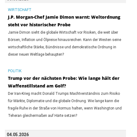
WIRTSCHAFT
J.P. Morgan-Chef Jamie Dimon warnt: Weltordnung
steht vor historischer Probe
Jamie Dimon sieht die globale Wirtschaft vor Risiken, die weit über
Börsen, Inflation und Ölpreise hinausreichen. Kann der Westen seine
wirtschaftliche Stärke, Bündnisse und demokratische Ordnung in
dieser neuen Weltlage behaupten?
POLITIK
Trump vor der nächsten Probe: Wie lange hält der
Waffenstillstand am Golf?
Der Iran-Krieg macht Donald Trumps Machtverständnis zum Risiko
für Märkte, Diplomatie und die globale Ordnung. Wie lange kann die
fragile Ruhe in der Straße von Hormus halten, wenn Washington und
Teheran gleichermaßen auf Härte setzen?
04.05.2026