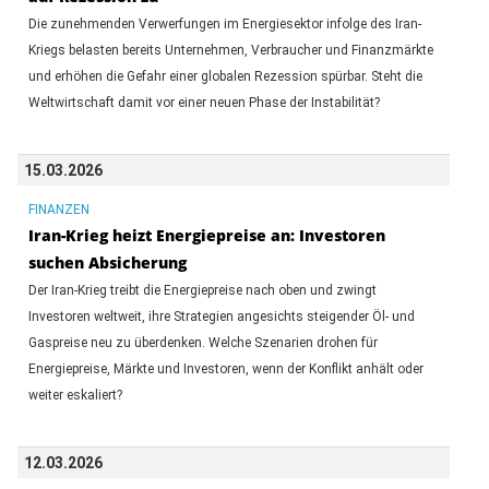
Die zunehmenden Verwerfungen im Energiesektor infolge des Iran-
Kriegs belasten bereits Unternehmen, Verbraucher und Finanzmärkte
und erhöhen die Gefahr einer globalen Rezession spürbar. Steht die
Weltwirtschaft damit vor einer neuen Phase der Instabilität?
15.03.2026
FINANZEN
Iran-Krieg heizt Energiepreise an: Investoren
suchen Absicherung
Der Iran-Krieg treibt die Energiepreise nach oben und zwingt
Investoren weltweit, ihre Strategien angesichts steigender Öl- und
Gaspreise neu zu überdenken. Welche Szenarien drohen für
Energiepreise, Märkte und Investoren, wenn der Konflikt anhält oder
weiter eskaliert?
12.03.2026