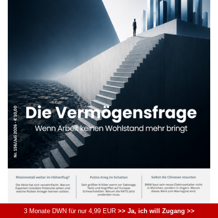
3 Monate DWN für nur 4,99 EUR
>> Ja, ich will Zugang >>