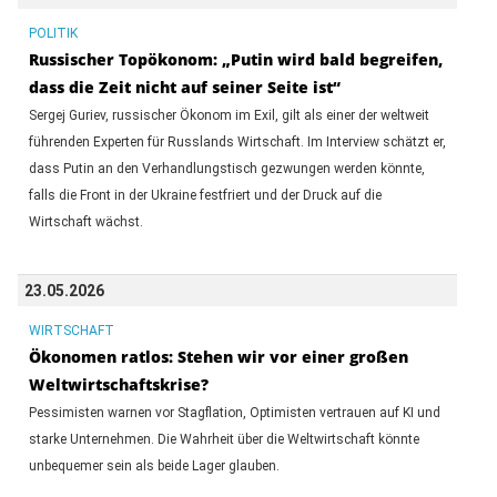
POLITIK
Russischer Topökonom: „Putin wird bald begreifen,
dass die Zeit nicht auf seiner Seite ist“
Sergej Guriev, russischer Ökonom im Exil, gilt als einer der weltweit
führenden Experten für Russlands Wirtschaft. Im Interview schätzt er,
dass Putin an den Verhandlungstisch gezwungen werden könnte,
falls die Front in der Ukraine festfriert und der Druck auf die
Wirtschaft wächst.
23.05.2026
WIRTSCHAFT
Ökonomen ratlos: Stehen wir vor einer großen
Weltwirtschaftskrise?
Pessimisten warnen vor Stagflation, Optimisten vertrauen auf KI und
starke Unternehmen. Die Wahrheit über die Weltwirtschaft könnte
unbequemer sein als beide Lager glauben.