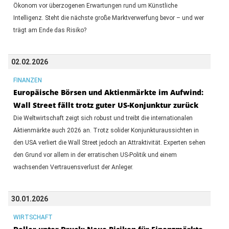
Ökonom vor überzogenen Erwartungen rund um Künstliche
Intelligenz. Steht die nächste große Marktverwerfung bevor – und wer
trägt am Ende das Risiko?
02.02.2026
FINANZEN
Europäische Börsen und Aktienmärkte im Aufwind:
Wall Street fällt trotz guter US-Konjunktur zurück
Die Weltwirtschaft zeigt sich robust und treibt die internationalen
Aktienmärkte auch 2026 an. Trotz solider Konjunkturaussichten in
den USA verliert die Wall Street jedoch an Attraktivität. Experten sehen
den Grund vor allem in der erratischen US-Politik und einem
wachsenden Vertrauensverlust der Anleger.
30.01.2026
WIRTSCHAFT