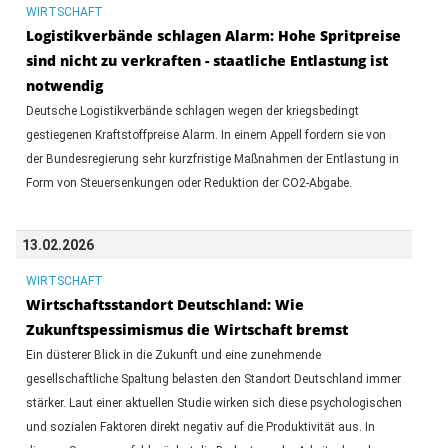
WIRTSCHAFT
Logistikverbände schlagen Alarm: Hohe Spritpreise
sind nicht zu verkraften - staatliche Entlastung ist
notwendig
Deutsche Logistikverbände ⁠schlagen wegen der kriegsbedingt
gestiegenen Kraftstoffpreise Alarm. In einem Appell fordern sie von
der Bundesregierung sehr kurzfristige Maßnahmen der Entlastung in
Form von Steuersenkungen oder Reduktion der CO2-Abgabe.
13.02.2026
WIRTSCHAFT
Wirtschaftsstandort Deutschland: Wie
Zukunftspessimismus die Wirtschaft bremst
Ein düsterer Blick in die Zukunft und eine zunehmende
gesellschaftliche Spaltung belasten den Standort Deutschland immer
stärker. Laut einer aktuellen Studie wirken sich diese psychologischen
und sozialen Faktoren direkt negativ auf die Produktivität aus. In