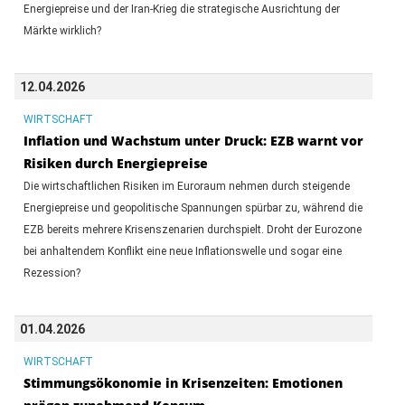
Energiepreise und der Iran-Krieg die strategische Ausrichtung der
Märkte wirklich?
12.04.2026
WIRTSCHAFT
Inflation und Wachstum unter Druck: EZB warnt vor
Risiken durch Energiepreise
Die wirtschaftlichen Risiken im Euroraum nehmen durch steigende
Energiepreise und geopolitische Spannungen spürbar zu, während die
EZB bereits mehrere Krisenszenarien durchspielt. Droht der Eurozone
bei anhaltendem Konflikt eine neue Inflationswelle und sogar eine
Rezession?
01.04.2026
WIRTSCHAFT
Stimmungsökonomie in Krisenzeiten: Emotionen