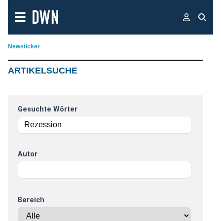
Newsticker
ARTIKELSUCHE
Gesuchte Wörter
Autor
Bereich