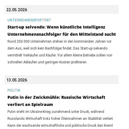
22.05.2026
UNTERNEHMENSPORTRÄT
Start-up selvendo: Wenn künstliche Intelligenz
Unternehmensnachfolger für den Mittelstand sucht
Rund 250.000 Unternehmen stehen in den kommenden Jahren vor
dem Aus, weil sich kein Nachfolger findet. Das Start-up selvendo
vermittelt Verkäufer und Käufer. Vor allem kleine Betriebe sollen von
schnellen Abläufen und geringen Kosten profitieren.
13.05.2026
POLITIK
Putin in der Zwickmühle: Russische Wirtschaft
verliert an Spielraum
Putin steht im Ukraine-Krieg zunehmend unter Druck, während
Russlands Wirtschaft trotz hoher Öleinnahmen an Stabilität verliert.
Kann der wachsende wirtschaftliche und politische Druck den Kreml