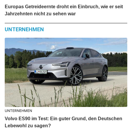
Europas Getreideernte droht ein Einbruch, wie er seit
Jahrzehnten nicht zu sehen war
UNTERNEHMEN
UNTERNEHMEN
Volvo ES90 im Test: Ein guter Grund, den Deutschen
Lebewohl zu sagen?