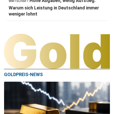
Hohe Abgaben, wenig Aufstieg:
WIRTSCHAFT
Warum sich Leistung in Deutschland immer
weniger lohnt
GOLDPREIS-NEWS