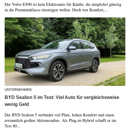
Der Volvo ES90 ist kein Elektroauto für Käufer, die möglichst günstig
in die Premiumklasse einsteigen wollen. Doch wer Komfort,...
UNTERNEHMEN
BYD Sealion 5 im Test: Viel Auto für vergleichsweise
wenig Geld
Der BYD Sealion 5 verbindet viel Platz, hohen Komfort und einen
erstaunlich großen Aktionsradius. Als Plug-in-Hybrid schafft er im
Test 80...