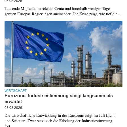
05.08.2026
Tausende Migranten erreichen Ceuta und innerhalb weniger Tage
geraten Europas Regierungen aneinander. Die Krise zeigt, wie tief die...
WIRTSCHAFT
Eurozone: Industriestimmung steigt langsamer als
erwartet
03.08.2026
Die wirtschaftliche Entwicklung in der Eurozone zeigt im Juli Licht
und Schatten. Zwar setzt sich die Erholung der Industriestimmung
fort,...