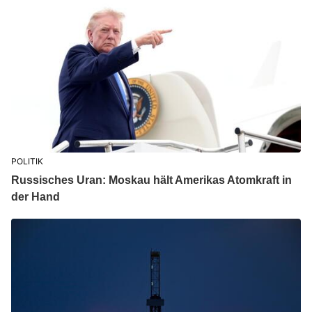
POLITIK
Russisches Uran: Moskau hält Amerikas Atomkraft in
der Hand