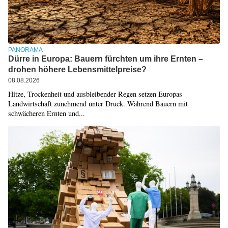
PANORAMA
Dürre in Europa: Bauern fürchten um ihre Ernten –
drohen höhere Lebensmittelpreise?
08.08.2026
Hitze, Trockenheit und ausbleibender Regen setzen Europas
Landwirtschaft zunehmend unter Druck. Während Bauern mit
schwächeren Ernten und...