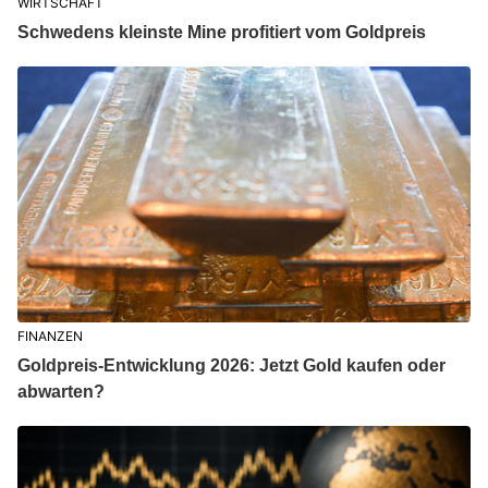
WIRTSCHAFT
Schwedens kleinste Mine profitiert vom Goldpreis
FINANZEN
Goldpreis-Entwicklung 2026: Jetzt Gold kaufen oder
abwarten?