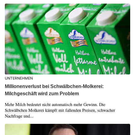
UNTERNEHMEN
Millionenverlust bei Schwälbchen-Molkerei:
Milchgeschäft wird zum Problem
Mehr Milch bedeutet nicht automatisch mehr Gewinn. Die
Schwälbchen Molkerei kämpft mit fallenden Preisen, schwacher
Nachfrage und...