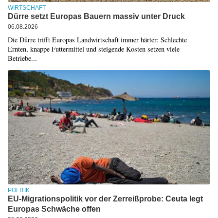
WIRTSCHAFT
Dürre setzt Europas Bauern massiv unter Druck
06.08.2026
Die Dürre trifft Europas Landwirtschaft immer härter: Schlechte
Ernten, knappe Futtermittel und steigende Kosten setzen viele
Betriebe...
POLITIK
EU-Migrationspolitik vor der Zerreißprobe: Ceuta legt
Europas Schwäche offen