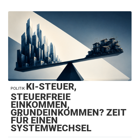
KI-STEUER,
POLITIK
STEUERFREIE
EINKOMMEN,
GRUNDEINKOMMEN? ZEIT
FÜR EINEN
SYSTEMWECHSEL