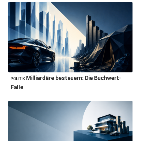
Milliardäre besteuern: Die Buchwert-
POLITIK
Falle