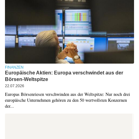
FINANZEN
Europäische Aktien: Europa verschwindet aus der
Börsen-Weltspitze
22.07.2026
Europas Börsenriesen verschwinden aus der Weltspitze: Nur noch drei
europäische Unternehmen gehören zu den 50 wertvollsten Konzernen
der...