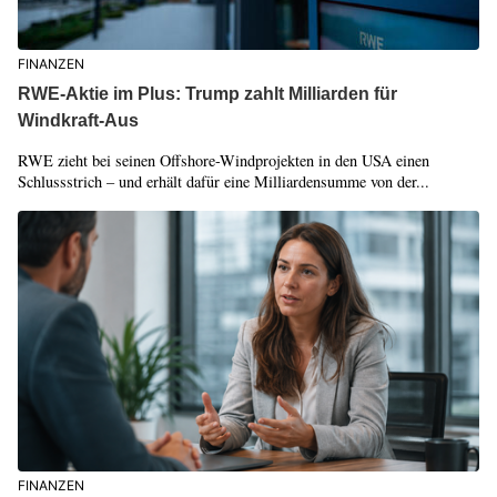
FINANZEN
RWE-Aktie im Plus: Trump zahlt Milliarden für
Windkraft-Aus
RWE zieht bei seinen Offshore-Windprojekten in den USA einen
Schlussstrich – und erhält dafür eine Milliardensumme von der...
FINANZEN