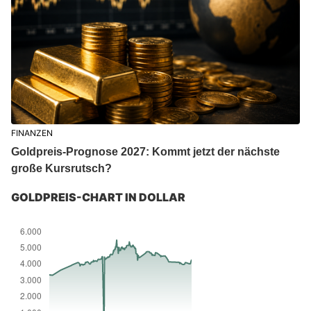
FINANZEN
Goldpreis-Prognose 2027: Kommt jetzt der nächste
große Kursrutsch?
GOLDPREIS-CHART IN DOLLAR