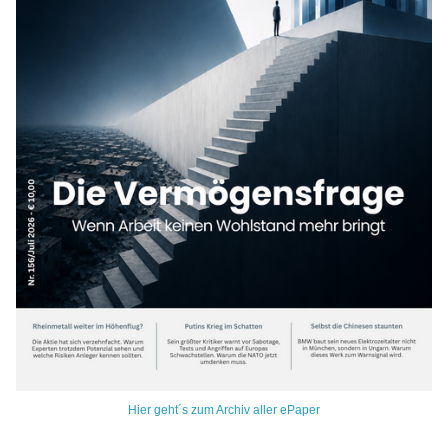
Hier geht´s zum Archiv aller ePaper