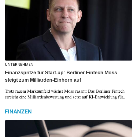
UNTERNEHMEN
Finanzspritze für Start-up: Berliner Fintech Moss
steigt zum Milliarden-Einhorn auf
Trotz rauem Marktumfeld wächst Moss rasant: Das Berliner Fintech
erreicht eine Milliardenbewertung und setzt auf KI-Entwicklung für...
FINANZEN