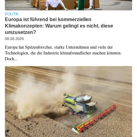
POLITIK
Europa ist führend bei kommerziellen
Klimakonzepten: Warum gelingt es nicht, diese
umzusetzen?
08.08.2026
Europa hat Spitzenforscher, starke Unternehmen und viele der
Technologien, die die Industrie klimafreundlicher machen könnten.
Doch...