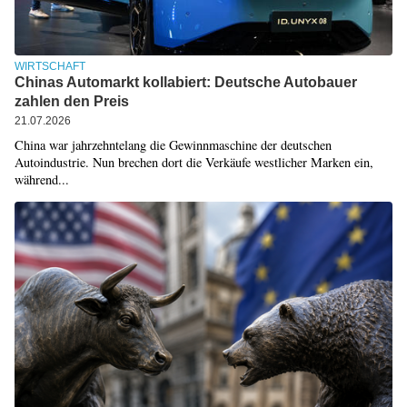
WIRTSCHAFT
Chinas Automarkt kollabiert: Deutsche Autobauer
zahlen den Preis
21.07.2026
China war jahrzehntelang die Gewinnmaschine der deutschen
Autoindustrie. Nun brechen dort die Verkäufe westlicher Marken ein,
während...