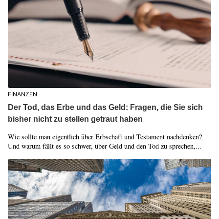
FINANZEN
Der Tod, das Erbe und das Geld: Fragen, die Sie sich
bisher nicht zu stellen getraut haben
Wie sollte man eigentlich über Erbschaft und Testament nachdenken?
Und warum fällt es so schwer, über Geld und den Tod zu sprechen,...