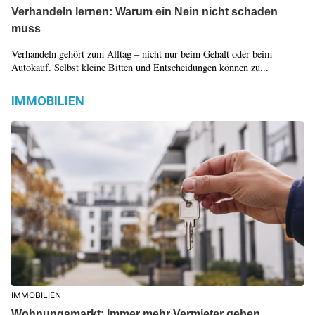
Verhandeln lernen: Warum ein Nein nicht schaden
muss
Verhandeln gehört zum Alltag – nicht nur beim Gehalt oder beim
Autokauf. Selbst kleine Bitten und Entscheidungen können zu...
IMMOBILIEN
IMMOBILIEN
Wohnungsmarkt: Immer mehr Vermieter geben