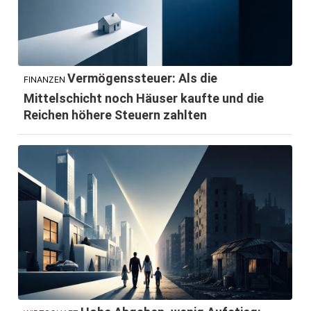
Vermögenssteuer: Als die
FINANZEN
Mittelschicht noch Häuser kaufte und die
Reichen höhere Steuern zahlten