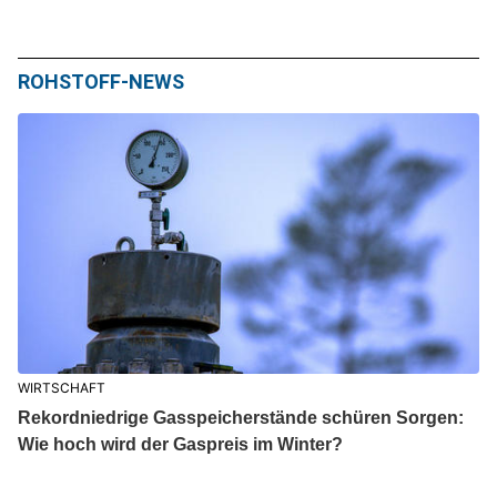
ROHSTOFF-NEWS
WIRTSCHAFT
Rekordniedrige Gasspeicherstände schüren Sorgen:
Wie hoch wird der Gaspreis im Winter?