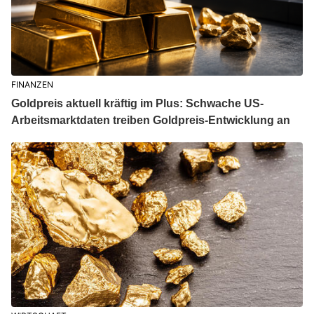
FINANZEN
Goldpreis aktuell kräftig im Plus: Schwache US-
Arbeitsmarktdaten treiben Goldpreis-Entwicklung an