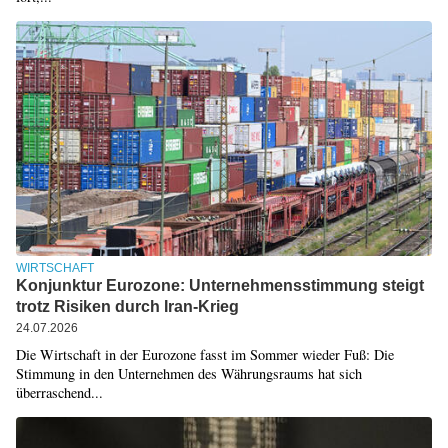
WIRTSCHAFT
Konjunktur Eurozone: Unternehmensstimmung steigt
trotz Risiken durch Iran-Krieg
24.07.2026
Die Wirtschaft in der Eurozone fasst im Sommer wieder Fuß: Die
Stimmung in den Unternehmen des Währungsraums hat sich
überraschend...