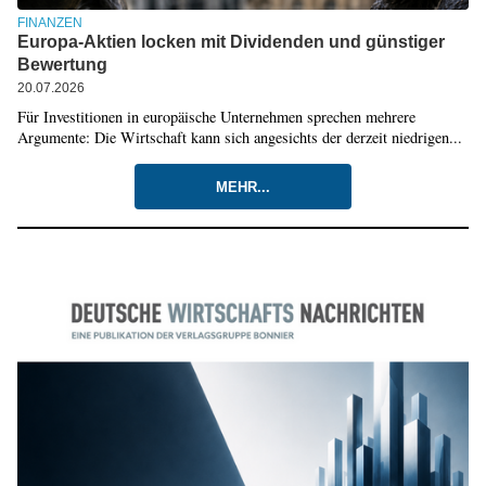
FINANZEN
Europa-Aktien locken mit Dividenden und günstiger
Bewertung
20.07.2026
Für Investitionen in europäische Unternehmen sprechen mehrere
Argumente: Die Wirtschaft kann sich angesichts der derzeit niedrigen...
MEHR...