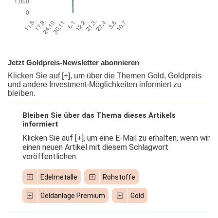
Jetzt Goldpreis-Newsletter abonnieren
Klicken Sie auf [+], um über die Themen Gold, Goldpreis
und andere Investment-Möglichkeiten informiert zu
bleiben.
Bleiben Sie über das Thema dieses Artikels
informiert
Klicken Sie auf [+], um eine E-Mail zu erhalten, wenn wir
einen neuen Artikel mit diesem Schlagwort
veröffentlichen.
Edelmetalle
Rohstoffe
Geldanlage Premium
Gold