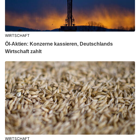
WIRTSCHAFT
Öl-Aktien: Konzerne kassieren, Deutschlands
Wirtschaft zahlt
WIRTSCHAFT