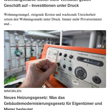
Geschäft auf – Investitionen unter Druck
Wohnungsmangel, steigende Kosten und wachsende Unsicherheit
setzen den Wohnungsmarkt unter Druck. Immer mehr Privatvermieter
und...
IMMOBILIEN
Neues Heizungsgesetz: Was das
Gebäudemodernisierungsgesetz für Eigentümer und
Mieter bedeutet