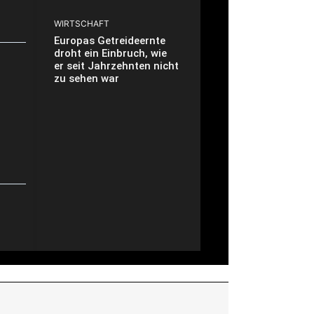
WIRTSCHAFT
Europas Getreideernte
droht ein Einbruch, wie
er seit Jahrzehnten nicht
zu sehen war