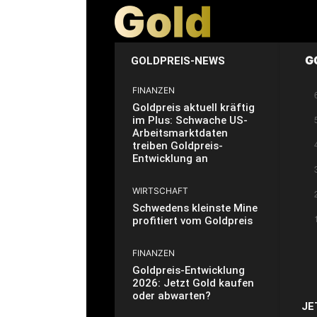
G
GOLDPREIS-NEWS
FINANZEN
Goldpreis aktuell kräftig
im Plus: Schwache US-
Arbeitsmarktdaten
treiben Goldpreis-
Entwicklung an
WIRTSCHAFT
Schwedens kleinste Mine
profitiert vom Goldpreis
FINANZEN
Goldpreis-Entwicklung
2026: Jetzt Gold kaufen
oder abwarten?
JE