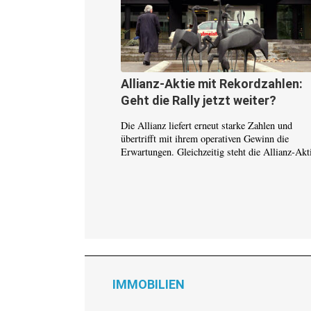
Allianz-Aktie mit Rekordzahlen:
Geht die Rally jetzt weiter?
Die Allianz liefert erneut starke Zahlen und
übertrifft mit ihrem operativen Gewinn die
Erwartungen. Gleichzeitig steht die Allianz-Akti
IMMOBILIEN