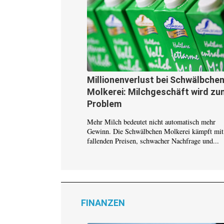
Millionenverlust bei Schwälbchen
Molkerei: Milchgeschäft wird zu
Problem
Mehr Milch bedeutet nicht automatisch mehr
Gewinn. Die Schwälbchen Molkerei kämpft mit
fallenden Preisen, schwacher Nachfrage und...
FINANZEN