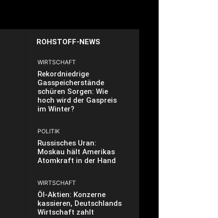
ROHSTOFF-NEWS
WIRTSCHAFT
Rekordniedrige
Gasspeicherstände
schüren Sorgen: Wie
hoch wird der Gaspreis
im Winter?
POLITIK
Russisches Uran:
Moskau hält Amerikas
Atomkraft in der Hand
WIRTSCHAFT
Öl-Aktien: Konzerne
kassieren, Deutschlands
Wirtschaft zahlt