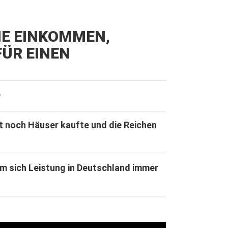
IE EINKOMMEN,
ÜR EINEN
e
t noch Häuser kaufte und die Reichen
m sich Leistung in Deutschland immer