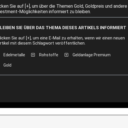
icken Sie auf [+], um über die Themen Gold, Goldpreis und andere
vestment-Möglichkeiten informiert zu bleiben.
LEIBEN SIE ÜBER DAS THEMA DIESES ARTIKELS INFORMIERT
licken Sie auf [+], um eine E-Mail zu erhalten, wenn wir einen neuen
rtikel mit diesem Schlagwort veröffentlichen.
Edelmetalle
Rohstoffe
Geldanlage Premium
Gold