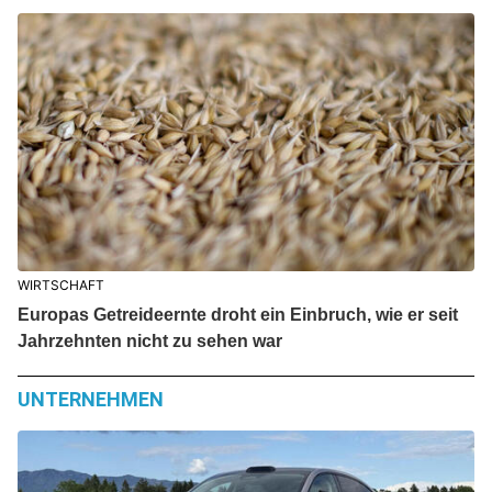
WIRTSCHAFT
Europas Getreideernte droht ein Einbruch, wie er seit
Jahrzehnten nicht zu sehen war
UNTERNEHMEN