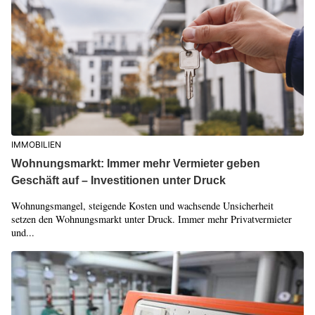
IMMOBILIEN
Wohnungsmarkt: Immer mehr Vermieter geben
Geschäft auf – Investitionen unter Druck
Wohnungsmangel, steigende Kosten und wachsende Unsicherheit
setzen den Wohnungsmarkt unter Druck. Immer mehr Privatvermieter
und...