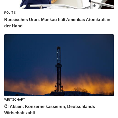
POLITIK
Russisches Uran: Moskau hält Amerikas Atomkraft in
der Hand
WIRTSCHAFT
Öl-Aktien: Konzerne kassieren, Deutschlands
Wirtschaft zahlt