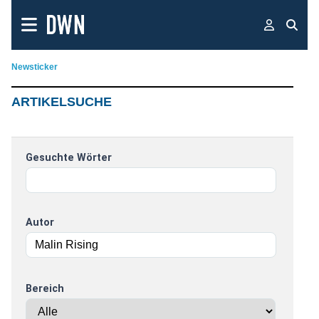
Newsticker
ARTIKELSUCHE
Gesuchte Wörter
Autor
Bereich