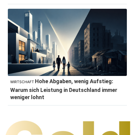
Hohe Abgaben, wenig Aufstieg:
WIRTSCHAFT
Warum sich Leistung in Deutschland immer
weniger lohnt