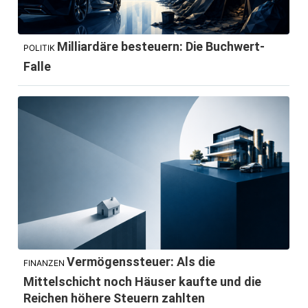
Milliardäre besteuern: Die Buchwert-
POLITIK
Falle
Vermögenssteuer: Als die
FINANZEN
Mittelschicht noch Häuser kaufte und die
Reichen höhere Steuern zahlten