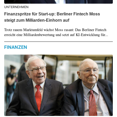
UNTERNEHMEN
Finanzspritze für Start-up: Berliner Fintech Moss
steigt zum Milliarden-Einhorn auf
Trotz rauem Marktumfeld wächst Moss rasant: Das Berliner Fintech
erreicht eine Milliardenbewertung und setzt auf KI-Entwicklung für...
FINANZEN