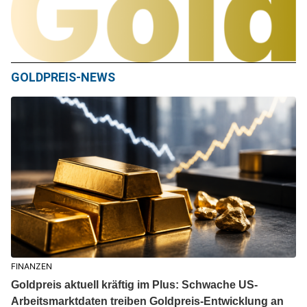
GOLDPREIS-NEWS
FINANZEN
Goldpreis aktuell kräftig im Plus: Schwache US-
Arbeitsmarktdaten treiben Goldpreis-Entwicklung an