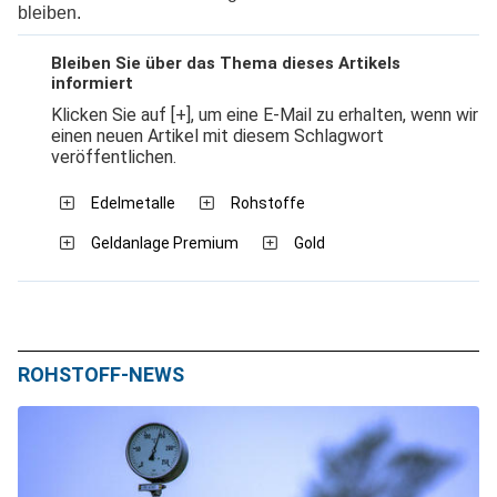
bleiben.
Bleiben Sie über das Thema dieses Artikels
informiert
Klicken Sie auf [+], um eine E-Mail zu erhalten, wenn wir
einen neuen Artikel mit diesem Schlagwort
veröffentlichen.
Edelmetalle
Rohstoffe
Geldanlage Premium
Gold
ROHSTOFF-NEWS