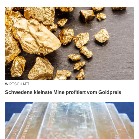
WIRTSCHAFT
Schwedens kleinste Mine profitiert vom Goldpreis