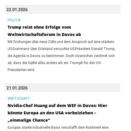
22.01.2026
POLITIK
Trump reist ohne Erfolge vom
Weltwirtschaftsforum in Davos ab
Mit Drohungen über neue Zölle und dem Anspruch auf eine stärkere
US-Dominanz über Grönland versuchte US-Präsident Donald Trump,
die Agenda in Davos zu bestimmen. Doch inzwischen zeichnet sich
ab, dass der Gipfel alles andere als ein Triumph für den US-
Präsidenten wird.
21.01.2026
WIRTSCHAFT
Nvidia-Chef Huang auf dem WEF in Davos: Hier
könnte Europa an den USA vorbeiziehen –
„einmalige Chance“
Europas starke industrielle Basis verschafft dem Kontinent eine