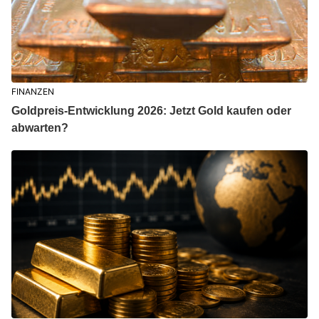
FINANZEN
Goldpreis-Entwicklung 2026: Jetzt Gold kaufen oder
abwarten?