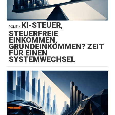
KI-STEUER,
POLITIK
STEUERFREIE
EINKOMMEN,
GRUNDEINKOMMEN? ZEIT
FÜR EINEN
SYSTEMWECHSEL