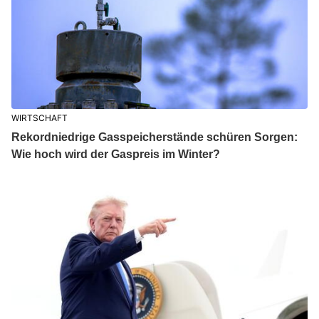
WIRTSCHAFT
Rekordniedrige Gasspeicherstände schüren Sorgen:
Wie hoch wird der Gaspreis im Winter?