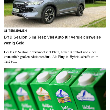
UNTERNEHMEN
BYD Sealion 5 im Test: Viel Auto für vergleichsweise
wenig Geld
Der BYD Sealion 5 verbindet viel Platz, hohen Komfort und einen
erstaunlich großen Aktionsradius. Als Plug-in-Hybrid schafft er im
Test 80...