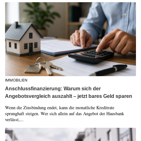
IMMOBILIEN
Anschlussfinanzierung: Warum sich der
Angebotsvergleich auszahlt – jetzt bares Geld sparen
Wenn die Zinsbindung endet, kann die monatliche Kreditrate
sprunghaft steigen. Wer sich allein auf das Angebot der Hausbank
verlässt,...