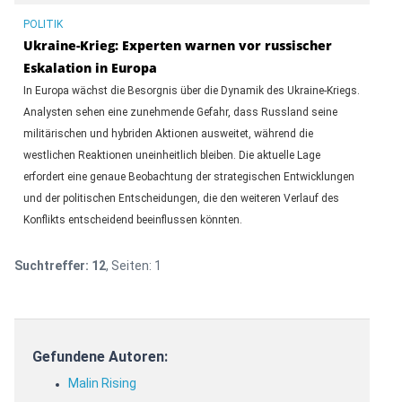
POLITIK
Ukraine-Krieg: Experten warnen vor russischer
Eskalation in Europa
In Europa wächst die Besorgnis über die Dynamik des Ukraine-Kriegs.
Analysten sehen eine zunehmende Gefahr, dass Russland seine
militärischen und hybriden Aktionen ausweitet, während die
westlichen Reaktionen uneinheitlich bleiben. Die aktuelle Lage
erfordert eine genaue Beobachtung der strategischen Entwicklungen
und der politischen Entscheidungen, die den weiteren Verlauf des
Konflikts entscheidend beeinflussen könnten.
Suchtreffer:
12
, Seiten:
1
Gefundene Autoren:
Malin Rising