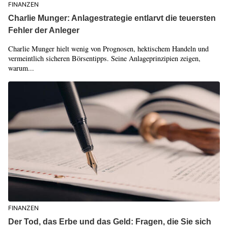
FINANZEN
Charlie Munger: Anlagestrategie entlarvt die teuersten
Fehler der Anleger
Charlie Munger hielt wenig von Prognosen, hektischem Handeln und
vermeintlich sicheren Börsentipps. Seine Anlageprinzipien zeigen,
warum...
FINANZEN
Der Tod, das Erbe und das Geld: Fragen, die Sie sich