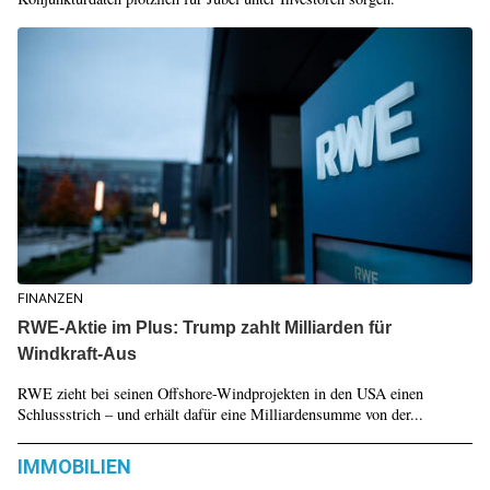
FINANZEN
RWE-Aktie im Plus: Trump zahlt Milliarden für
Windkraft-Aus
RWE zieht bei seinen Offshore-Windprojekten in den USA einen
Schlussstrich – und erhält dafür eine Milliardensumme von der...
IMMOBILIEN