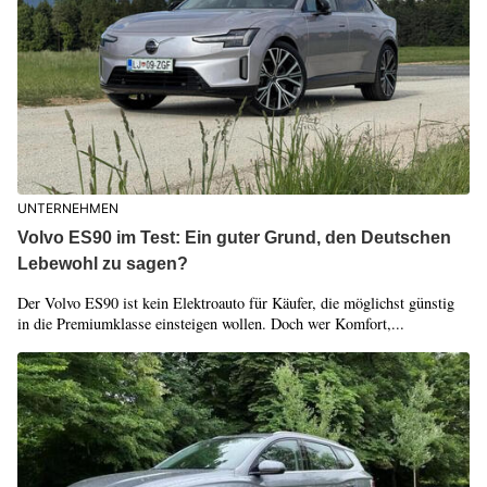
UNTERNEHMEN
Volvo ES90 im Test: Ein guter Grund, den Deutschen
Lebewohl zu sagen?
Der Volvo ES90 ist kein Elektroauto für Käufer, die möglichst günstig
in die Premiumklasse einsteigen wollen. Doch wer Komfort,...