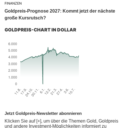
FINANZEN
Goldpreis-Prognose 2027: Kommt jetzt der nächste
große Kursrutsch?
GOLDPREIS-CHART IN DOLLAR
Jetzt Goldpreis-Newsletter abonnieren
Klicken Sie auf [+], um über die Themen Gold, Goldpreis
und andere Investment-Möglichkeiten informiert zu