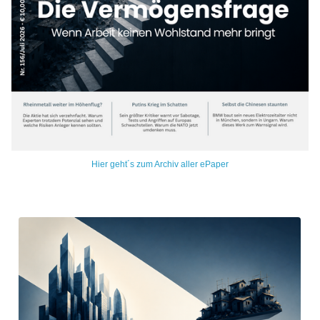
Hier geht´s zum Archiv aller ePaper