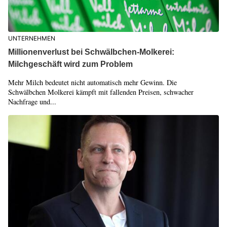
UNTERNEHMEN
Millionenverlust bei Schwälbchen-Molkerei:
Milchgeschäft wird zum Problem
Mehr Milch bedeutet nicht automatisch mehr Gewinn. Die
Schwälbchen Molkerei kämpft mit fallenden Preisen, schwacher
Nachfrage und...