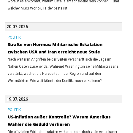
worauf es ankommt, warum Details entscheidend sein können – und
welcher MSCI World-ETF der beste ist.
20.07.2026
POLITIK
Straße von Hormus: Militärische Eskalation
zwischen USA und Iran erreicht neue Stufe
Nach weiteren Angriffen beider Seiten verschärft sich die Lage im
Nahen Osten zusehends. Während Washington seine Militärpräsenz
verstärkt, wächst die Nervosität in der Region und auf den
Weltmärkten. Wie weit könnte der Konflikt noch eskalieren?
19.07.2026
POLITIK
US-Inflation außer Kontrolle? Warum Amerikas
Wähler die Geduld verlieren
Die offiziellen Wirtschaftsdaten wirken solide, doch viele Amerikaner