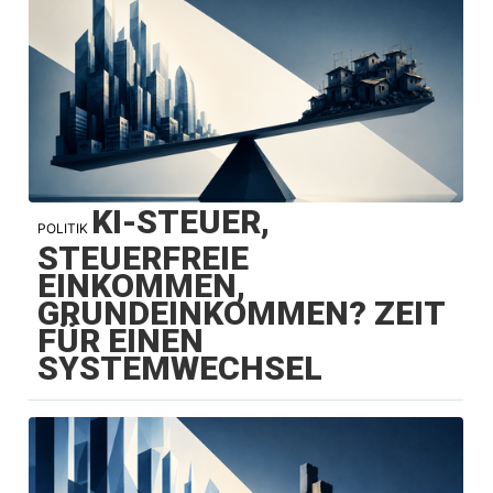
KI-STEUER,
POLITIK
STEUERFREIE
EINKOMMEN,
GRUNDEINKOMMEN? ZEIT
FÜR EINEN
SYSTEMWECHSEL