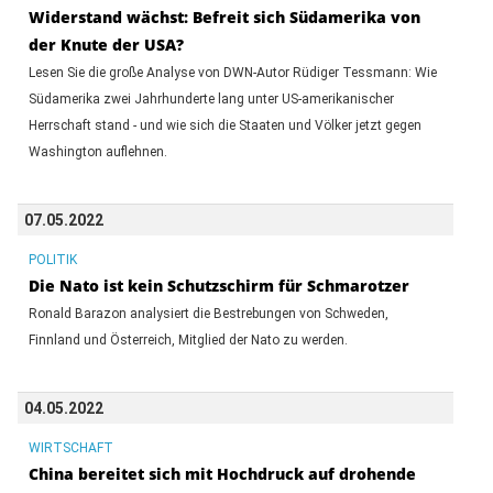
Widerstand wächst: Befreit sich Südamerika von
der Knute der USA?
Lesen Sie die große Analyse von DWN-Autor Rüdiger Tessmann: Wie
Südamerika zwei Jahrhunderte lang unter US-amerikanischer
Herrschaft stand - und wie sich die Staaten und Völker jetzt gegen
Washington auflehnen.
07.05.2022
POLITIK
Die Nato ist kein Schutzschirm für Schmarotzer
Ronald Barazon analysiert die Bestrebungen von Schweden,
Finnland und Österreich, Mitglied der Nato zu werden.
04.05.2022
WIRTSCHAFT
China bereitet sich mit Hochdruck auf drohende