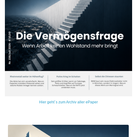
Hier geht´s zum Archiv aller ePaper