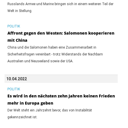
Russlands Armee und Marine bringen sich in einem weiteren Teil der
Welt in Stellung.
POLITIK
Affront gegen den Westen: Salomonen kooperieren
mit China
China und die Salomonen haben eine Zusammenarbeit in
Sicherheitsfragen vereinbart - trotz Widerstands der Nachbarn
Australien und Neuseeland sowie der USA.
10.04.2022
POLITIK
Es wird in den nächsten zehn Jahren keinen Frieden
mehr in Europa geben
Der Welt steht ein Jahrzehnt bevor, das von Instabilität
gekennzeichnet ist.