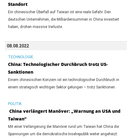
Standort
Ein chinesischer Überfall auf Taiwan ist eine reale Gefahr. Den
deutschen Unternehmen, die Milliardensummen in China investiert
haben, drohen massive Verluste.
08.08.2022
TECHNOLOGIE
China: Technologischer Durchbruch trotz US-
Sanktionen
Einem chinesischen Konzern ist ein technologischer Durchbruch in
einem strategisch wichtigen Sektor gelungen – trotz Sanktionen.
POLITIK
China verlängert Manöver: „Warnung an USA und
Taiwan“
Mit einer Verlängerung der Manöver rund um Taiwan hat China die
Spannungen um die demokratische Inselrepublik weiter angeheizt.