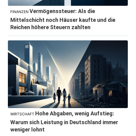
Vermögenssteuer: Als die
FINANZEN
Mittelschicht noch Häuser kaufte und die
Reichen höhere Steuern zahlten
Hohe Abgaben, wenig Aufstieg:
WIRTSCHAFT
Warum sich Leistung in Deutschland immer
weniger lohnt