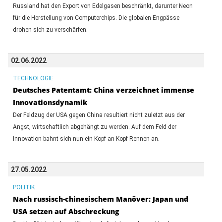
Russland hat den Export von Edelgasen beschränkt, darunter Neon
für die Herstellung von Computerchips. Die globalen Engpässe
drohen sich zu verschärfen.
02.06.2022
TECHNOLOGIE
Deutsches Patentamt: China verzeichnet immense
Innovationsdynamik
Der Feldzug der USA gegen China resultiert nicht zuletzt aus der
Angst, wirtschaftlich abgehängt zu werden. Auf dem Feld der
Innovation bahnt sich nun ein Kopf-an-Kopf-Rennen an.
27.05.2022
POLITIK
Nach russisch-chinesischem Manöver: Japan und
USA setzen auf Abschreckung