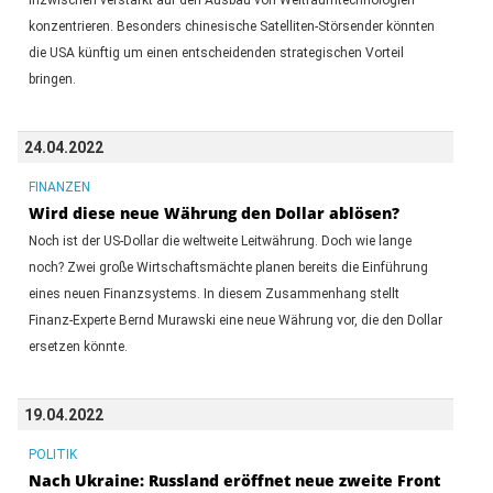
konzentrieren. Besonders chinesische Satelliten-Störsender könnten
die USA künftig um einen entscheidenden strategischen Vorteil
bringen.
24.04.2022
FINANZEN
Wird diese neue Währung den Dollar ablösen?
Noch ist der US-Dollar die weltweite Leitwährung. Doch wie lange
noch? Zwei große Wirtschaftsmächte planen bereits die Einführung
eines neuen Finanzsystems. In diesem Zusammenhang stellt
Finanz-Experte Bernd Murawski eine neue Währung vor, die den Dollar
ersetzen könnte.
19.04.2022
POLITIK
Nach Ukraine: Russland eröffnet neue zweite Front