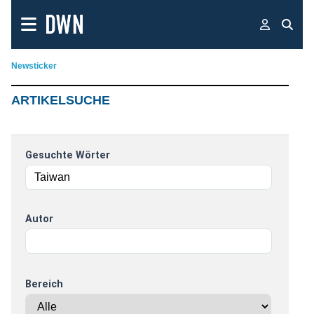
Newsticker
ARTIKELSUCHE
Gesuchte Wörter
Autor
Bereich