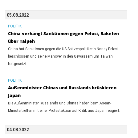
05.08.2022
POLITIK
China verhängt Sanktionen gegen Pelosi, Raketen
über Taipeh
China hat Sanktionen gegen die US-Spitzenpolitikerin Nancy Pelosi
beschlossen und seine Manöver in den Gewässern um Taiwan
fortgesetzt.
POLITIK
Außenminister Chinas und Russlands brüskieren
Japan
Die Außenminister Russlands und Chinas haben beim Asean-
Ministertreffen mit einer Protestaktion auf Kritik aus Japan reagiert.
04.08.2022