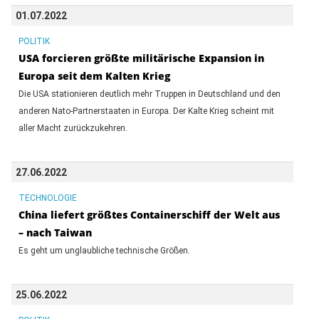
01.07.2022
POLITIK
USA forcieren größte militärische Expansion in
Europa seit dem Kalten Krieg
Die USA stationieren deutlich mehr Truppen in Deutschland und den
anderen Nato-Partnerstaaten in Europa. Der Kalte Krieg scheint mit
aller Macht zurückzukehren.
27.06.2022
TECHNOLOGIE
China liefert größtes Containerschiff der Welt aus
– nach Taiwan
Es geht um unglaubliche technische Größen.
25.06.2022