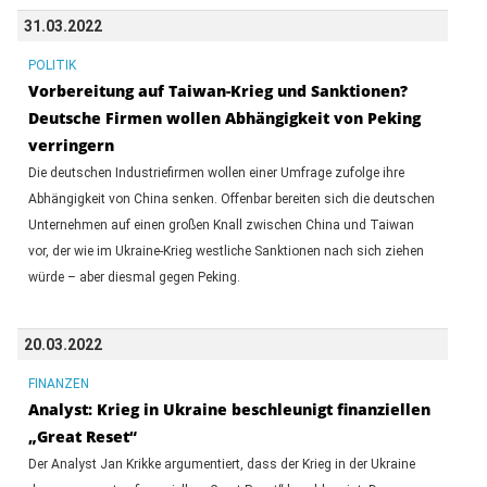
31.03.2022
POLITIK
Vorbereitung auf Taiwan-Krieg und Sanktionen?
Deutsche Firmen wollen Abhängigkeit von Peking
verringern
Die deutschen Industriefirmen wollen einer Umfrage zufolge ihre
Abhängigkeit von China senken. Offenbar bereiten sich die deutschen
Unternehmen auf einen großen Knall zwischen China und Taiwan
vor, der wie im Ukraine-Krieg westliche Sanktionen nach sich ziehen
würde – aber diesmal gegen Peking.
20.03.2022
FINANZEN
Analyst: Krieg in Ukraine beschleunigt finanziellen
„Great Reset“
Der Analyst Jan Krikke argumentiert, dass der Krieg in der Ukraine