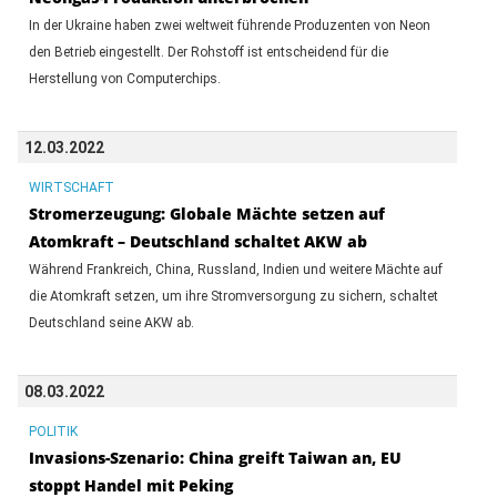
In der Ukraine haben zwei weltweit führende Produzenten von Neon
den Betrieb eingestellt. Der Rohstoff ist entscheidend für die
Herstellung von Computerchips.
12.03.2022
WIRTSCHAFT
Stromerzeugung: Globale Mächte setzen auf
Atomkraft – Deutschland schaltet AKW ab
Während Frankreich, China, Russland, Indien und weitere Mächte auf
die Atomkraft setzen, um ihre Stromversorgung zu sichern, schaltet
Deutschland seine AKW ab.
08.03.2022
POLITIK
Invasions-Szenario: China greift Taiwan an, EU
stoppt Handel mit Peking