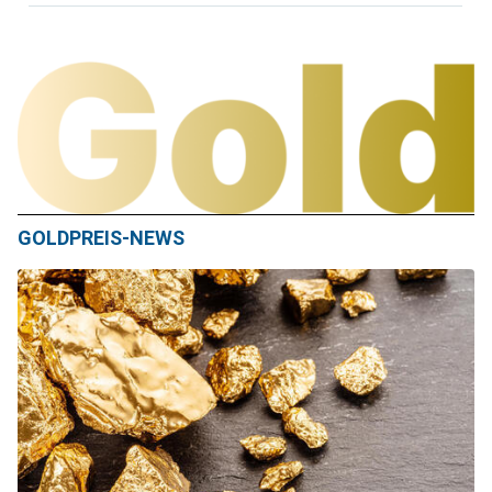
GOLDPREIS-NEWS