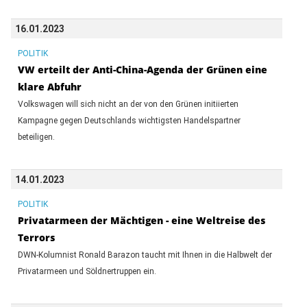
16.01.2023
POLITIK
VW erteilt der Anti-China-Agenda der Grünen eine
klare Abfuhr
Volkswagen will sich nicht an der von den Grünen initiierten
Kampagne gegen Deutschlands wichtigsten Handelspartner
beteiligen.
14.01.2023
POLITIK
Privatarmeen der Mächtigen - eine Weltreise des
Terrors
DWN-Kolumnist Ronald Barazon taucht mit Ihnen in die Halbwelt der
Privatarmeen und Söldnertruppen ein.