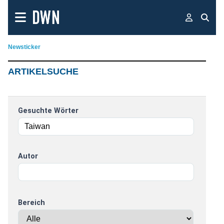
Newsticker
ARTIKELSUCHE
Gesuchte Wörter
Autor
Bereich