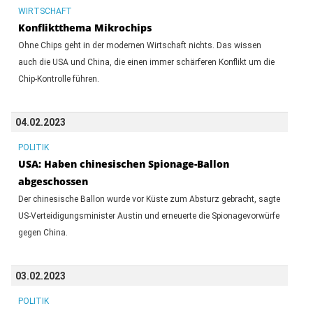
WIRTSCHAFT
Konfliktthema Mikrochips
Ohne Chips geht in der modernen Wirtschaft nichts. Das wissen
auch die USA und China, die einen immer schärferen Konflikt um die
Chip-Kontrolle führen.
04.02.2023
POLITIK
USA: Haben chinesischen Spionage-Ballon
abgeschossen
Der chinesische Ballon wurde vor Küste zum Absturz gebracht, sagte
US-Verteidigungsminister Austin und erneuerte die Spionagevorwürfe
gegen China.
03.02.2023
POLITIK