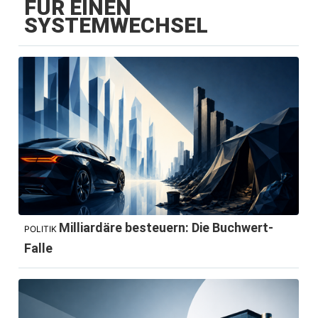
FÜR EINEN
SYSTEMWECHSEL
Milliardäre besteuern: Die Buchwert-
POLITIK
Falle