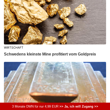
WIRTSCHAFT
Schwedens kleinste Mine profitiert vom Goldpreis
3 Monate DWN für nur 4,99 EUR
>> Ja, ich will Zugang >>