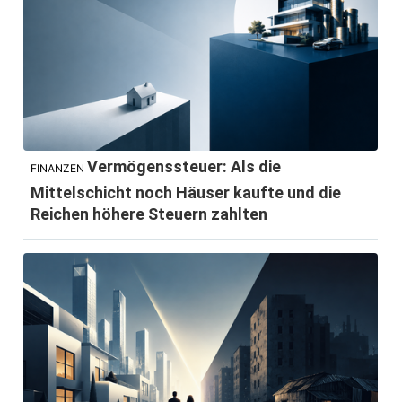
Vermögenssteuer: Als die
FINANZEN
Mittelschicht noch Häuser kaufte und die
Reichen höhere Steuern zahlten