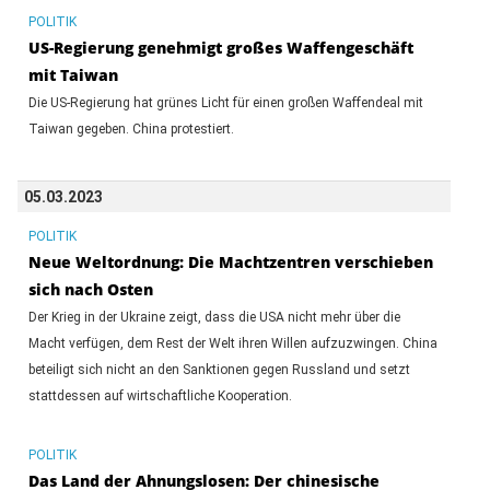
POLITIK
US-Regierung genehmigt großes Waffengeschäft
mit Taiwan
Die US-Regierung hat grünes Licht für einen großen Waffendeal mit
Taiwan gegeben. China protestiert.
05.03.2023
POLITIK
Neue Weltordnung: Die Machtzentren verschieben
sich nach Osten
Der Krieg in der Ukraine zeigt, dass die USA nicht mehr über die
Macht verfügen, dem Rest der Welt ihren Willen aufzuzwingen. China
beteiligt sich nicht an den Sanktionen gegen Russland und setzt
stattdessen auf wirtschaftliche Kooperation.
POLITIK
Das Land der Ahnungslosen: Der chinesische