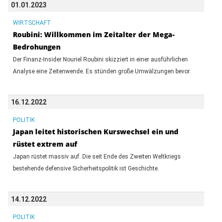
01.01.2023
WIRTSCHAFT
Roubini: Willkommen im Zeitalter der Mega-
Bedrohungen
Der Finanz-Insider Nouriel Roubini skizziert in einer ausführlichen
Analyse eine Zeitenwende. Es stünden große Umwälzungen bevor.
16.12.2022
POLITIK
Japan leitet historischen Kurswechsel ein und
rüstet extrem auf
Japan rüstet massiv auf. Die seit Ende des Zweiten Weltkriegs
bestehende defensive Sicherheitspolitik ist Geschichte.
14.12.2022
POLITIK