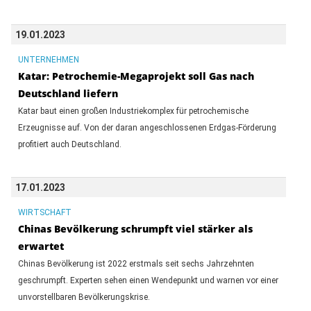
19.01.2023
UNTERNEHMEN
Katar: Petrochemie-Megaprojekt soll Gas nach
Deutschland liefern
Katar baut einen großen Industriekomplex für petrochemische
Erzeugnisse auf. Von der daran angeschlossenen Erdgas-Förderung
profitiert auch Deutschland.
17.01.2023
WIRTSCHAFT
Chinas Bevölkerung schrumpft viel stärker als
erwartet
Chinas Bevölkerung ist 2022 erstmals seit sechs Jahrzehnten
geschrumpft. Experten sehen einen Wendepunkt und warnen vor einer
unvorstellbaren Bevölkerungskrise.