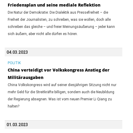
Friedensplan und seine mediale Reflektion
Die Natur der Demokratie: Die Dialektik aus Pressefreiheit – die
Freiheit der Journalisten, zu schreiben, was sie wollen, doch alle
schreiben das gleiche – und freier Meinungsäußerung – jeder kann
sich äußern, aber nicht alle dürfen es hören.
04.03.2023
POLITIK
China verteidigt vor Volkskongress Anstieg der
Militärausgaben
China Volkskongress wird auf seiner diesjährigen Sitzung nicht nur
mehr Geld für die Streitkräfte billigen, sondern auch die Neubildung
der Regierung absegnen. Was ist vom neuen Premier Li Qiang zu
halten?
01.03.2023