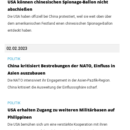
USA können chinesischen Spionage-Ballon nicht
abschießen
Die USA haben offiziell bei China protestiert, weil sie weit oben über
dem amerikanischen Festland einen chinesischen Spionage-Ballon
entdeckt haben.
02.02.2023
POLITIK
China kritisiert Bestrebungen der NATO, Einfluss in
Asien auszubauen
Die NATO intensiviert ihr Engagement in der Asien-Pazifik-Region.
China kritisiert die Ausweitung der Einflusssphäre scharf.
POLITIK
USA erhalten Zugang zu weiteren Militärbasen auf
Philippinen
Die USA bemühen sich um eine verstärkte Kooperation mit ihren