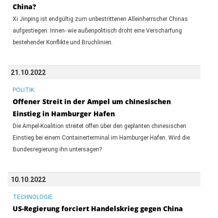
China?
Xi Jinping ist endgültig zum unbestrittenen Alleinherrscher Chinas
aufgestiegen. Innen- wie außenpolitisch droht eine Verschärfung
bestehender Konflikte und Bruchlinien.
21.10.2022
POLITIK
Offener Streit in der Ampel um chinesischen
Einstieg in Hamburger Hafen
Die Ampel-Koalition streitet offen über den geplanten chinesischen
Einstieg bei einem Containerterminal im Hamburger Hafen. Wird die
Bundesregierung ihn untersagen?
10.10.2022
TECHNOLOGIE
US-Regierung forciert Handelskrieg gegen China