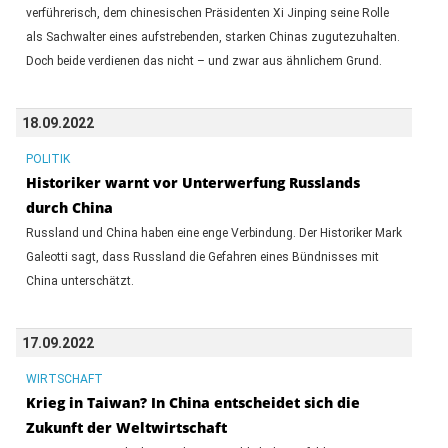
verführerisch, dem chinesischen Präsidenten Xi Jinping seine Rolle
als Sachwalter eines aufstrebenden, starken Chinas zugutezuhalten.
Doch beide verdienen das nicht – und zwar aus ähnlichem Grund.
18.09.2022
POLITIK
Historiker warnt vor Unterwerfung Russlands
durch China
Russland und China haben eine enge Verbindung. Der Historiker Mark
Galeotti sagt, dass Russland die Gefahren eines Bündnisses mit
China unterschätzt.
17.09.2022
WIRTSCHAFT
Krieg in Taiwan? In China entscheidet sich die
Zukunft der Weltwirtschaft