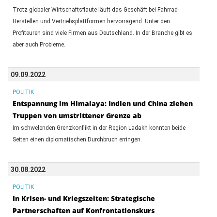
Trotz globaler Wirtschaftsflaute läuft das Geschäft bei Fahrrad-
Herstellen und Vertriebsplattformen hervorragend. Unter den
Profiteuren sind viele Firmen aus Deutschland. In der Branche gibt es
aber auch Probleme.
09.09.2022
POLITIK
Entspannung im Himalaya: Indien und China ziehen
Truppen von umstrittener Grenze ab
Im schwelenden Grenzkonflikt in der Region Ladakh konnten beide
Seiten einen diplomatischen Durchbruch erringen.
30.08.2022
POLITIK
In Krisen- und Kriegszeiten: Strategische
Partnerschaften auf Konfrontationskurs