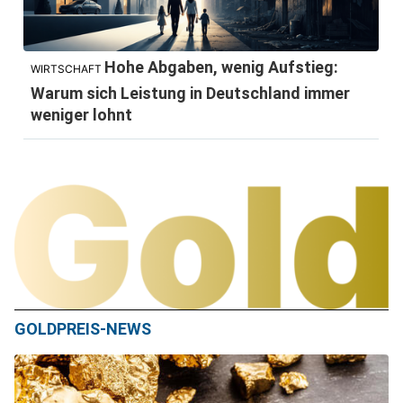
Hohe Abgaben, wenig Aufstieg:
WIRTSCHAFT
Warum sich Leistung in Deutschland immer
weniger lohnt
GOLDPREIS-NEWS