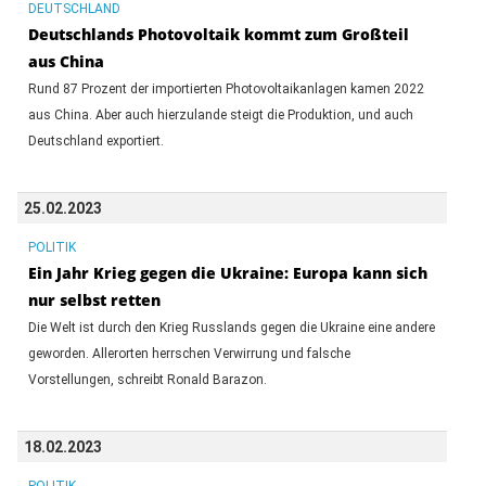
DEUTSCHLAND
Deutschlands Photovoltaik kommt zum Großteil
aus China
Rund 87 Prozent der importierten Photovoltaikanlagen kamen 2022
aus China. Aber auch hierzulande steigt die Produktion, und auch
Deutschland exportiert.
25.02.2023
POLITIK
Ein Jahr Krieg gegen die Ukraine: Europa kann sich
nur selbst retten
Die Welt ist durch den Krieg Russlands gegen die Ukraine eine andere
geworden. Allerorten herrschen Verwirrung und falsche
Vorstellungen, schreibt Ronald Barazon.
18.02.2023
POLITIK