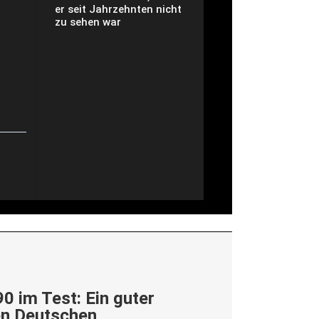
er seit Jahrzehnten nicht
zu sehen war
0 im Test: Ein guter
en Deutschen