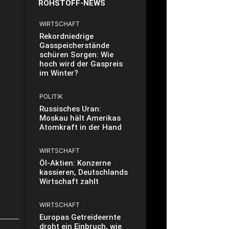
ROHSTOFF-NEWS
WIRTSCHAFT
Rekordniedrige
Gasspeicherstände
schüren Sorgen: Wie
hoch wird der Gaspreis
im Winter?
POLITIK
Russisches Uran:
Moskau hält Amerikas
Atomkraft in der Hand
WIRTSCHAFT
Öl-Aktien: Konzerne
kassieren, Deutschlands
Wirtschaft zahlt
WIRTSCHAFT
Europas Getreideernte
droht ein Einbruch, wie