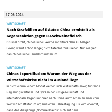
17.06.2024
WIRTSCHAFT
Nach Strafzöllen auf E-Autos: China ermittelt als
Gegenreaktion gegen EU-Schweinefleisch
Brüssel droht, chinesische E-Autos mit Strafzöllen zu belegen.
Peking warnt schon länger, nicht tatenlos zuzusehen. Nun reagiert
das chinesische Handelsministerium.
WIRTSCHAFT
Chinas Exportillusion: Warum der Weg aus der
Wirtschaftskrise nicht im Ausland liegt
In nicht einmal einem Monat werden sich Wirtschaftslenker, führende
Regierungsvertreter und Spitzen der Zivilgesellschaft und
internationaler Organisationen nach China aufmachen zu einer vom
Weltwirtschaftsforum organisierten Jahrestagung. Es wird erwartet,
dass das diesjährige „Sommer-Davos“ sich auf neue