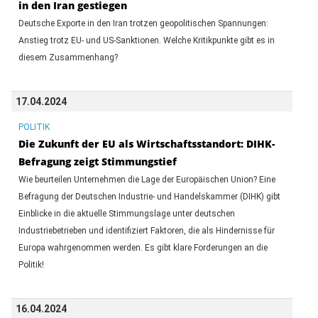
in den Iran gestiegen
Deutsche Exporte in den Iran trotzen geopolitischen Spannungen:
Anstieg trotz EU- und US-Sanktionen. Welche Kritikpunkte gibt es in
diesem Zusammenhang?
17.04.2024
POLITIK
Die Zukunft der EU als Wirtschaftsstandort: DIHK-
Befragung zeigt Stimmungstief
Wie beurteilen Unternehmen die Lage der Europäischen Union? Eine
Befragung der Deutschen Industrie- und Handelskammer (DIHK) gibt
Einblicke in die aktuelle Stimmungslage unter deutschen
Industriebetrieben und identifiziert Faktoren, die als Hindernisse für
Europa wahrgenommen werden. Es gibt klare Forderungen an die
Politik!
16.04.2024