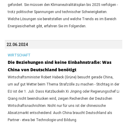
gefordert. Sie müssen den Klimaneutralitätsplan bis 2025 verfolgen -
trotz politischer Spannungen und technischer Schwierigkeiten.
Welche Lösungen sie bereitstellen und welche Trends es im Bereich
Energiesicherheit gibt, erfahren Sie im Folgenden.
22.06.2024
WIRTSCHAFT
Die Beziehungen sind keine Einbahnstraße: Was
China von Deutschland benötigt
Wirtschaftsminister Robert Habeck (Grüne) besucht gerade China,
um auf gut Wetter beim Thema Strafzölle zu machen - Stichtag in der
EU ist der 1. Juli. Dass Katzbuckeln Xi Jinping oder Regierungschef Li
Qiang nicht beeindrucken wird, zeigen Recherchen der Deutschen
Wirtschaftsnachrichten. Nicht nur für uns ist der chinesische
Absatzmarkt entscheidend. Auch China braucht Deutschland als
Partner - etwa bei Technologie und Bildung.