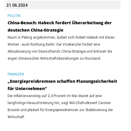
21.06.2024
POLITIK
China-Besuch: Habeck fordert Überarbeitung der
deutschen China-Strategie
Kaum in Peking angekommen, äußert sich Robert Habeck mit klaren
Worten - auch Richtung Berlin. Der Vizekanzler fordert eine
Aktualisierung von Deutschlands China-Strategie und kritisiert die
engen chinesischen Wirtschaftsbeziehungen zu Russland.
FINANZEN
„Energiepreisbremsen schaffen Planungssicherheit
für Unternehmen“
Der Inflationsanstieg auf 2,4 Prozent im Mai deutet auf eine
langfristige Herausforderung hin, sagt ING-Chefvolkswirt Carsten
Brzeski und plädiert für Energiepreisbremsen zur Stabilisierung der
Wirtschaft.