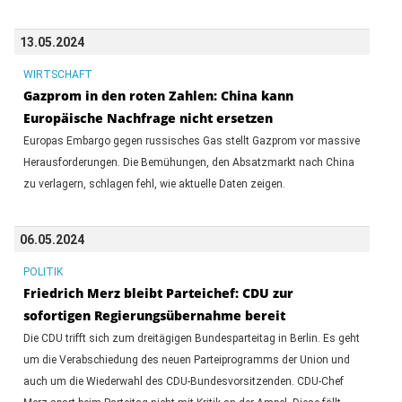
13.05.2024
WIRTSCHAFT
Gazprom in den roten Zahlen: China kann
Europäische Nachfrage nicht ersetzen
Europas Embargo gegen russisches Gas stellt Gazprom vor massive
Herausforderungen. Die Bemühungen, den Absatzmarkt nach China
zu verlagern, schlagen fehl, wie aktuelle Daten zeigen.
06.05.2024
POLITIK
Friedrich Merz bleibt Parteichef: CDU zur
sofortigen Regierungsübernahme bereit
Die CDU trifft sich zum dreitägigen Bundesparteitag in Berlin. Es geht
um die Verabschiedung des neuen Parteiprogramms der Union und
auch um die Wiederwahl des CDU-Bundesvorsitzenden. CDU-Chef