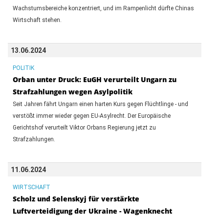
Wachstumsbereiche konzentriert, und im Rampenlicht dürfte Chinas
Wirtschaft stehen.
13.06.2024
POLITIK
Orban unter Druck: EuGH verurteilt Ungarn zu
Strafzahlungen wegen Asylpolitik
Seit Jahren fährt Ungarn einen harten Kurs gegen Flüchtlinge - und
verstößt immer wieder gegen EU-Asylrecht. Der Europäische
Gerichtshof verurteilt Viktor Orbans Regierung jetzt zu
Strafzahlungen.
11.06.2024
WIRTSCHAFT
Scholz und Selenskyj für verstärkte
Luftverteidigung der Ukraine - Wagenknecht