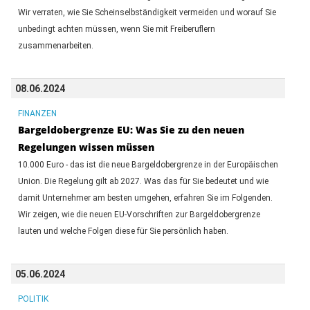
Wir verraten, wie Sie Scheinselbständigkeit vermeiden und worauf Sie
unbedingt achten müssen, wenn Sie mit Freiberuflern
zusammenarbeiten.
08.06.2024
FINANZEN
Bargeldobergrenze EU: Was Sie zu den neuen
Regelungen wissen müssen
10.000 Euro - das ist die neue Bargeldobergrenze in der Europäischen
Union. Die Regelung gilt ab 2027. Was das für Sie bedeutet und wie
damit Unternehmer am besten umgehen, erfahren Sie im Folgenden.
Wir zeigen, wie die neuen EU-Vorschriften zur Bargeldobergrenze
lauten und welche Folgen diese für Sie persönlich haben.
05.06.2024
POLITIK