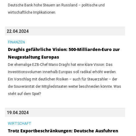
Deutsche Bank hohe Steuern an Russland – politische und
wirtschaftliche Implikationen.
22.04.2024
FINANZEN
Draghis gefährliche Vision: 500-Milliarden-Euro zur
Neugestaltung Europas
Der ehemalige EZB-Chef Mario Draghi hat eine klare Vision: Das
Investitionsvolumen innerhalb Europas soll radikal erhöht werden.
Ein Vorschlag mit deutlichen Risiken – auch für Steuerzahler – der
die Souveränität der Mitgliedstaaten weiter beschneiden könnte. Was
steht auf dem Spiel?
19.04.2024
WIRTSCHAFT
Trotz Exportbeschränkungen: Deutsche Ausfuhren