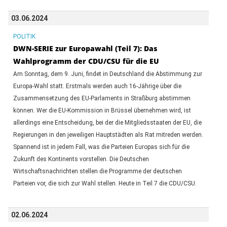
03.06.2024
POLITIK
DWN-SERIE zur Europawahl (Teil 7): Das
Wahlprogramm der CDU/CSU für die EU
Am Sonntag, dem 9. Juni, findet in Deutschland die Abstimmung zur
Europa-Wahl statt. Erstmals werden auch 16-Jährige über die
Zusammensetzung des EU-Parlaments in Straßburg abstimmen
können. Wer die EU-Kommission in Brüssel übernehmen wird, ist
allerdings eine Entscheidung, bei der die Mitgliedsstaaten der EU, die
Regierungen in den jeweiligen Hauptstädten als Rat mitreden werden.
Spannend ist in jedem Fall, was die Parteien Europas sich für die
Zukunft des Kontinents vorstellen. Die Deutschen
Wirtschaftsnachrichten stellen die Programme der deutschen
Parteien vor, die sich zur Wahl stellen. Heute in Teil 7 die CDU/CSU.
02.06.2024