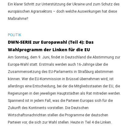
Ein klarer Schritt zur Unterstützung der Ukraine und zum Schutz des
europäischen Agrarsektors – doch welche Auswirkungen hat diese
Maßnahme?
POLITIK
DWN-SERIE zur Europawahl (Teil 4): Das
Wahlprogramm der Linken für die EU
Am Sonntag, dem 9. Juni, findet in Deutschland die Abstimmung zur
Europa-Wahl statt. Erstmals werden auch 16-Jährige über die
Zusammensetzung des EU-Parlaments in Straßburg abstimmen
können. Wer die EU-Kommission in Brüssel übernehmen wird, ist
allerdings eine Entscheidung, bei der die Mitgliedsstaaten der EU, die
Regierungen in den jeweiligen Hauptstädten als Rat mitreden werden.
Spannend ist in jedem Fall, was die Parteien Europas sich für die
Zukunft des Kontinents vorstellen. Die Deutschen
Wirtschaftsnachrichten stellen die Programme der deutschen
Parteien vor, die sich zur Wahl stellen. Heute in Teil 4 die Linken.