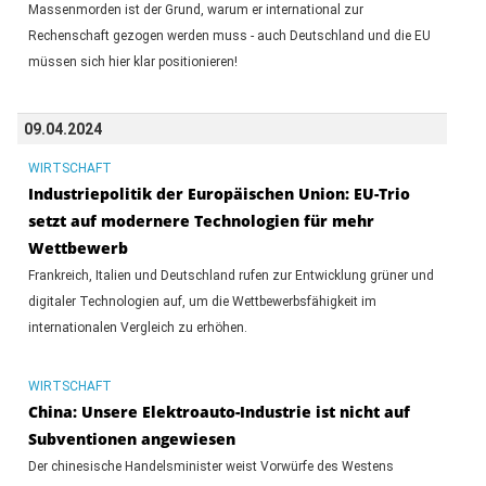
Massenmorden ist der Grund, warum er international zur
Rechenschaft gezogen werden muss - auch Deutschland und die EU
müssen sich hier klar positionieren!
09.04.2024
WIRTSCHAFT
Industriepolitik der Europäischen Union: EU-Trio
setzt auf modernere Technologien für mehr
Wettbewerb
Frankreich, Italien und Deutschland rufen zur Entwicklung grüner und
digitaler Technologien auf, um die Wettbewerbsfähigkeit im
internationalen Vergleich zu erhöhen.
WIRTSCHAFT
China: Unsere Elektroauto-Industrie ist nicht auf
Subventionen angewiesen
Der chinesische Handelsminister weist Vorwürfe des Westens