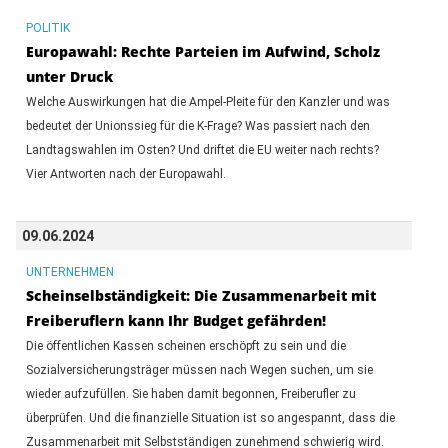
POLITIK
Europawahl: Rechte Parteien im Aufwind, Scholz
unter Druck
Welche Auswirkungen hat die Ampel-Pleite für den Kanzler und was
bedeutet der Unionssieg für die K-Frage? Was passiert nach den
Landtagswahlen im Osten? Und driftet die EU weiter nach rechts?
Vier Antworten nach der Europawahl.
09.06.2024
UNTERNEHMEN
Scheinselbständigkeit: Die Zusammenarbeit mit
Freiberuflern kann Ihr Budget gefährden!
Die öffentlichen Kassen scheinen erschöpft zu sein und die
Sozialversicherungsträger müssen nach Wegen suchen, um sie
wieder aufzufüllen. Sie haben damit begonnen, Freiberufler zu
überprüfen. Und die finanzielle Situation ist so angespannt, dass die
Zusammenarbeit mit Selbstständigen zunehmend schwierig wird.