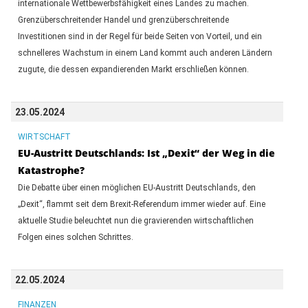
internationale Wettbewerbsfähigkeit eines Landes zu machen.
Grenzüberschreitender Handel und grenzüberschreitende
Investitionen sind in der Regel für beide Seiten von Vorteil, und ein
schnelleres Wachstum in einem Land kommt auch anderen Ländern
zugute, die dessen expandierenden Markt erschließen können.
23.05.2024
WIRTSCHAFT
EU-Austritt Deutschlands: Ist „Dexit“ der Weg in die
Katastrophe?
Die Debatte über einen möglichen EU-Austritt Deutschlands, den
„Dexit“, flammt seit dem Brexit-Referendum immer wieder auf. Eine
aktuelle Studie beleuchtet nun die gravierenden wirtschaftlichen
Folgen eines solchen Schrittes.
22.05.2024
FINANZEN