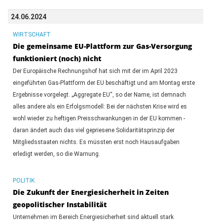
24.06.2024
WIRTSCHAFT
Die gemeinsame EU-Plattform zur Gas-Versorgung
funktioniert (noch) nicht
Der Europäische Rechnungshof hat sich mit der im April 2023
eingeführten Gas-Plattform der EU beschäftigt und am Montag erste
Ergebnisse vorgelegt. „Aggregate EU“, so der Name, ist demnach
alles andere als ein Erfolgsmodell: Bei der nächsten Krise wird es
wohl wieder zu heftigen Preisschwankungen in der EU kommen -
daran ändert auch das viel gepriesene Solidaritätsprinzip der
Mitgliedsstaaten nichts. Es müssten erst noch Hausaufgaben
erledigt werden, so die Warnung.
POLITIK
Die Zukunft der Energiesicherheit in Zeiten
geopolitischer Instabilität
Unternehmen im Bereich Energiesicherheit sind aktuell stark