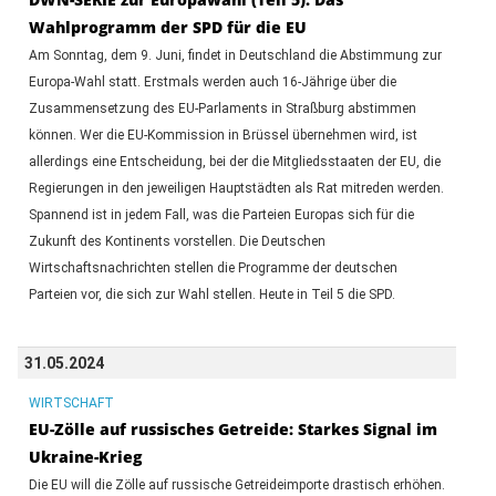
Wahlprogramm der SPD für die EU
Am Sonntag, dem 9. Juni, findet in Deutschland die Abstimmung zur
Europa-Wahl statt. Erstmals werden auch 16-Jährige über die
Zusammensetzung des EU-Parlaments in Straßburg abstimmen
können. Wer die EU-Kommission in Brüssel übernehmen wird, ist
allerdings eine Entscheidung, bei der die Mitgliedsstaaten der EU, die
Regierungen in den jeweiligen Hauptstädten als Rat mitreden werden.
Spannend ist in jedem Fall, was die Parteien Europas sich für die
Zukunft des Kontinents vorstellen. Die Deutschen
Wirtschaftsnachrichten stellen die Programme der deutschen
Parteien vor, die sich zur Wahl stellen. Heute in Teil 5 die SPD.
31.05.2024
WIRTSCHAFT
EU-Zölle auf russisches Getreide: Starkes Signal im
Ukraine-Krieg
Die EU will die Zölle auf russische Getreideimporte drastisch erhöhen.