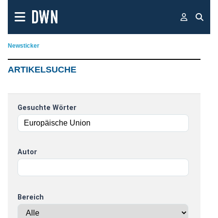
Newsticker
ARTIKELSUCHE
Gesuchte Wörter
Autor
Bereich