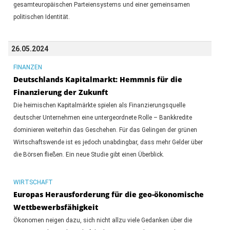
gesamteuropäischen Parteiensystems und einer gemeinsamen
politischen Identität.
26.05.2024
FINANZEN
Deutschlands Kapitalmarkt: Hemmnis für die
Finanzierung der Zukunft
Die heimischen Kapitalmärkte spielen als Finanzierungsquelle
deutscher Unternehmen eine untergeordnete Rolle – Bankkredite
dominieren weiterhin das Geschehen. Für das Gelingen der grünen
Wirtschaftswende ist es jedoch unabdingbar, dass mehr Gelder über
die Börsen fließen. Ein neue Studie gibt einen Überblick.
WIRTSCHAFT
Europas Herausforderung für die geo-ökonomische
Wettbewerbsfähigkeit
Ökonomen neigen dazu, sich nicht allzu viele Gedanken über die