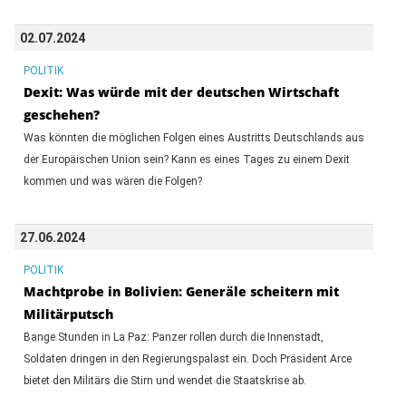
02.07.2024
POLITIK
Dexit: Was würde mit der deutschen Wirtschaft
geschehen?
Was könnten die möglichen Folgen eines Austritts Deutschlands aus
der Europäischen Union sein? Kann es eines Tages zu einem Dexit
kommen und was wären die Folgen?
27.06.2024
POLITIK
Machtprobe in Bolivien: Generäle scheitern mit
Militärputsch
Bange Stunden in La Paz: Panzer rollen durch die Innenstadt,
Soldaten dringen in den Regierungspalast ein. Doch Präsident Arce
bietet den Militärs die Stirn und wendet die Staatskrise ab.